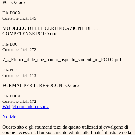
PCTO.docx
File DOCX
Contatore click: 145
MODELLO DELLE CERTIFICAZIONE DELLE
COMPETENZE PCTO.doc
File DOC
Contatore click: 272
7_-_Elenco_ditte_che_hanno_ospitato_studenti_in_PCTO.pdf
File PDF
Contatore click: 113
FORMAT PER IL RESOCONTO.docx
File DOCX
Contatore click: 172
Widget con link a risorsa
Notizie
Questo sito o gli strumenti terzi da questo utilizzati si avvalgono di
cookie necessari al funzionamento ed utili alle finalità illustrate nella