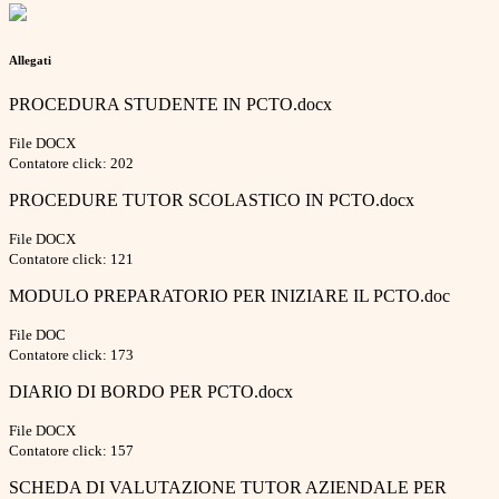
Allegati
PROCEDURA STUDENTE IN PCTO.docx
File DOCX
Contatore click: 202
PROCEDURE TUTOR SCOLASTICO IN PCTO.docx
File DOCX
Contatore click: 121
MODULO PREPARATORIO PER INIZIARE IL PCTO.doc
File DOC
Contatore click: 173
DIARIO DI BORDO PER PCTO.docx
File DOCX
Contatore click: 157
SCHEDA DI VALUTAZIONE TUTOR AZIENDALE PER