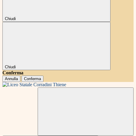
Chiudi
Chiudi
Conferma
Annulla
Conferma