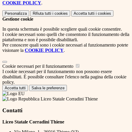
COOKIE POLICY
.
Personalizza
Rifiuta tutti
i cookies
Accetta tutti
i cookies
Gestione cookie
In questa schermata è possibile scegliere quali cookie consentire.
I cookie necessari sono quelli che consentono il funzionamento della
piattaforma e non è possibile disabilitarli.
Per conoscere quali sono i cookie necessari al funzionamento potete
visionare la
COOKIE POLICY
.
Cookie necessari per il funzionamento
I cookie necessari per il funzionamento non possono essere
disabilitati. È possibile consultare l'elenco nella pagina della cookie
policy.
Accetta tutti
Salva le preferenze
Liceo Statale Corradini Thiene
Contatti
Liceo Statale Corradini Thiene
Via Milano, 1 - 36016 Thiene (VI)