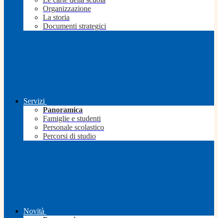
Organizzazione
La storia
Documenti strategici
Servizi
Panoramica
Famiglie e studenti
Personale scolastico
Percorsi di studio
Novità