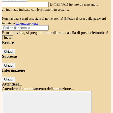
E-mail
Verrà inviato un messaggio
all'indirizzo indicato con le istruzioni necessarie.
Non hai una e-mail associata al nome utente? Effettua il reset della password
tramite la
Login Spaggiari
E-mail inviata, si prega di controllare la casella di posta elettronica!
Errore
Chiudi
Successo
Chiudi
Informazione
Chiudi
Attendere...
Attendere il completamento dell'operazione...