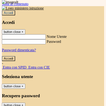
Salta al contenuto
Accedi
Accedi
button close
×
Nome Utente
Password
Password dimenticata?
-
Entra con SPID
Entra con CIE
Seleziona utente
button close
×
Recupero password
button close
×