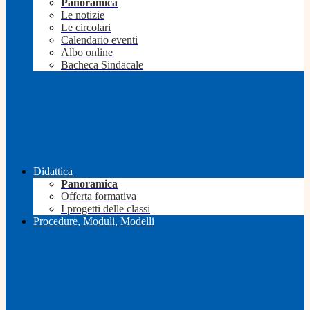
Panoramica
Le notizie
Le circolari
Calendario eventi
Albo online
Bacheca Sindacale
Didattica
Panoramica
Offerta formativa
I progetti delle classi
Procedure, Moduli, Modelli