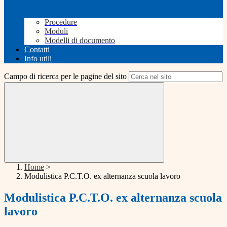
Procedure
Moduli
Modelli di documento
Contatti
Info utili
Campo di ricerca per le pagine del sito
Home
>
Modulistica P.C.T.O. ex alternanza scuola lavoro
Modulistica P.C.T.O. ex alternanza scuola
lavoro