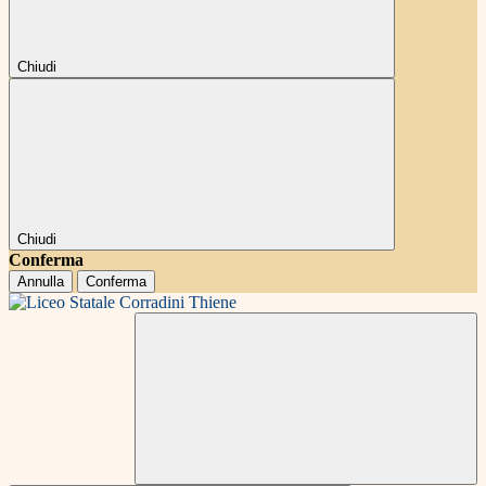
Chiudi
Chiudi
Conferma
Annulla
Conferma