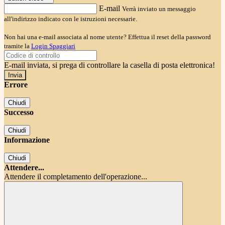
E-mail
Verrà inviato un messaggio
all'indirizzo indicato con le istruzioni necessarie.
Non hai una e-mail associata al nome utente? Effettua il reset della password
tramite la
Login Spaggiari
E-mail inviata, si prega di controllare la casella di posta elettronica!
Errore
Chiudi
Successo
Chiudi
Informazione
Chiudi
Attendere...
Attendere il completamento dell'operazione...