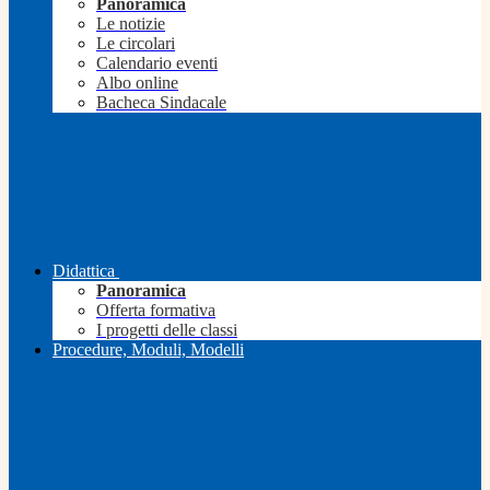
Panoramica
Le notizie
Le circolari
Calendario eventi
Albo online
Bacheca Sindacale
Didattica
Panoramica
Offerta formativa
I progetti delle classi
Procedure, Moduli, Modelli