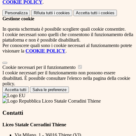
COOKIE POLICY
.
Personalizza
Rifiuta tutti
i cookies
Accetta tutti
i cookies
Gestione cookie
In questa schermata è possibile scegliere quali cookie consentire.
I cookie necessari sono quelli che consentono il funzionamento della
piattaforma e non è possibile disabilitarli.
Per conoscere quali sono i cookie necessari al funzionamento potete
visionare la
COOKIE POLICY
.
Cookie necessari per il funzionamento
I cookie necessari per il funzionamento non possono essere
disabilitati. È possibile consultare l'elenco nella pagina della cookie
policy.
Accetta tutti
Salva le preferenze
Liceo Statale Corradini Thiene
Contatti
Liceo Statale Corradini Thiene
Via Milano, 1 - 36016 Thiene (VI)