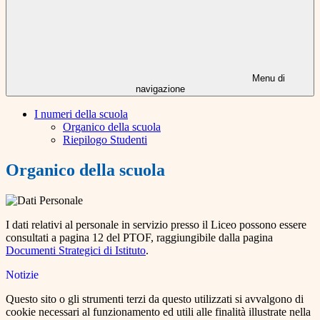
Menu di
navigazione
I numeri della scuola
Organico della scuola
Riepilogo Studenti
Organico della scuola
I dati relativi al personale in servizio presso il Liceo possono essere
consultati a pagina 12 del PTOF, raggiungibile dalla pagina
Documenti Strategici di Istituto
.
Notizie
Questo sito o gli strumenti terzi da questo utilizzati si avvalgono di
cookie necessari al funzionamento ed utili alle finalità illustrate nella