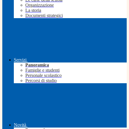
Organizzazione
La storia
Documenti strategici
Servizi
Panoramica
Famiglie e studenti
Personale scolastico
Percorsi di studio
Novità