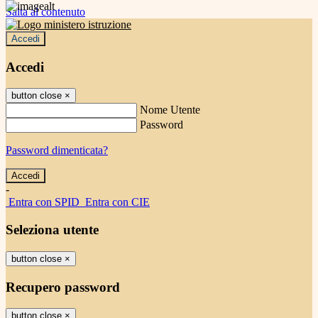
Salta al contenuto
Accedi
Accedi
button close
×
Nome Utente
Password
Password dimenticata?
-
Entra con SPID
Entra con CIE
Seleziona utente
button close
×
Recupero password
button close
×