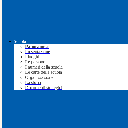
Scuola
Panoramica
Presentazione
I luoghi
Le persone
I numeri della scuola
Le carte della scuola
Organizzazione
La storia
Documenti strategici