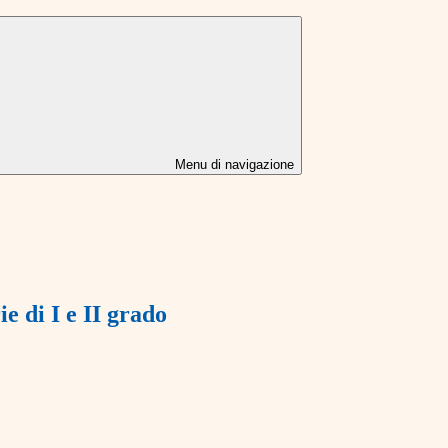
Menu di navigazione
e di I e II grado