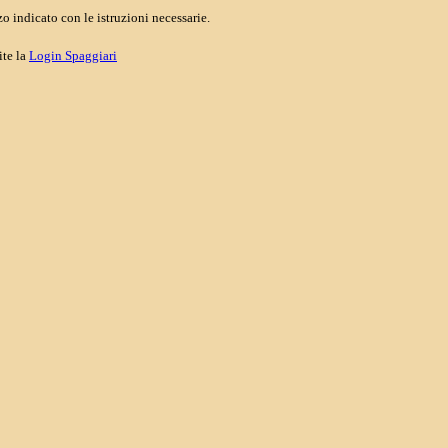
o indicato con le istruzioni necessarie.
ite la
Login Spaggiari