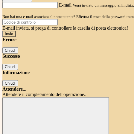
E-mail
Verrà inviato un messaggio all'indirizz
Non hai una e-mail associata al nome utente? Effettua il reset della password tram
E-mail inviata, si prega di controllare la casella di posta elettronica!
Errore
Chiudi
Successo
Chiudi
Informazione
Chiudi
Attendere...
Attendere il completamento dell'operazione...