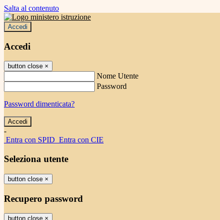
Salta al contenuto
Accedi
Accedi
button close
×
Nome Utente
Password
Password dimenticata?
-
Entra con SPID
Entra con CIE
Seleziona utente
button close
×
Recupero password
button close
×