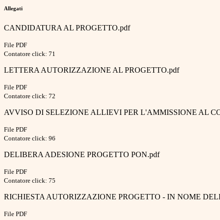
Allegati
CANDIDATURA AL PROGETTO.pdf
File PDF
Contatore click: 71
LETTERA AUTORIZZAZIONE AL PROGETTO.pdf
File PDF
Contatore click: 72
AVVISO DI SELEZIONE ALLIEVI PER L'AMMISSIONE AL C
File PDF
Contatore click: 96
DELIBERA ADESIONE PROGETTO PON.pdf
File PDF
Contatore click: 75
RICHIESTA AUTORIZZAZIONE PROGETTO - IN NOME DELLA
File PDF