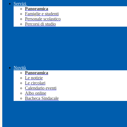
Servizi
Panoramica
Famiglie e studenti
Personale scolastico
Percorsi di studio
Novità
Panoramica
Le notizie
Le circolari
Calendario eventi
Albo online
Bacheca Sindacale