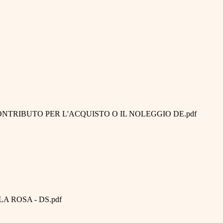
ONTRIBUTO PER L'ACQUISTO O IL NOLEGGIO DE.pdf
 ROSA - DS.pdf