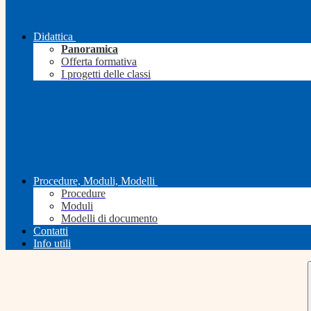
Didattica
Panoramica
Offerta formativa
I progetti delle classi
Procedure, Moduli, Modelli
Procedure
Moduli
Modelli di documento
Contatti
Info utili