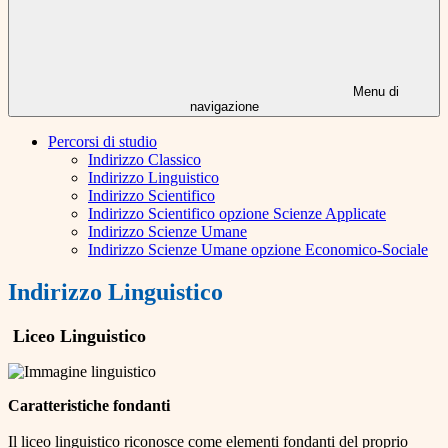
Menu di
navigazione
Percorsi di studio
Indirizzo Classico
Indirizzo Linguistico
Indirizzo Scientifico
Indirizzo Scientifico opzione Scienze Applicate
Indirizzo Scienze Umane
Indirizzo Scienze Umane opzione Economico-Sociale
Indirizzo Linguistico
Liceo Linguistico
Caratteristiche fondanti
Il liceo linguistico riconosce come elementi fondanti del proprio