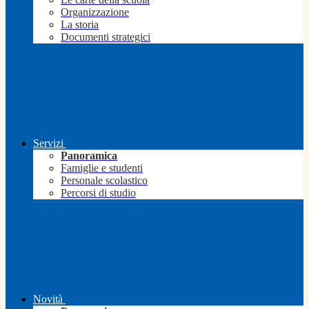
Organizzazione
La storia
Documenti strategici
Servizi
Panoramica
Famiglie e studenti
Personale scolastico
Percorsi di studio
Novità