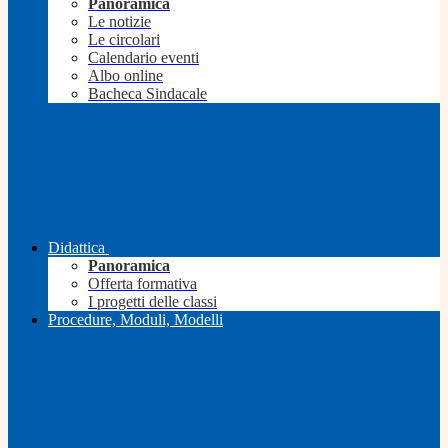
Panoramica
Le notizie
Le circolari
Calendario eventi
Albo online
Bacheca Sindacale
Didattica
Panoramica
Offerta formativa
I progetti delle classi
Procedure, Moduli, Modelli