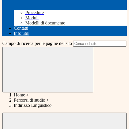
Procedure
Moduli
Modelli di documento
Contatti
Info utili
Campo di ricerca per le pagine del sito
Home
>
Percorsi di studio
>
Indirizzo Linguistico