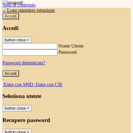
Salta al contenuto
Accedi
Accedi
button close
×
Nome Utente
Password
Password dimenticata?
-
Entra con SPID
Entra con CIE
Seleziona utente
button close
×
Recupero password
button close
×