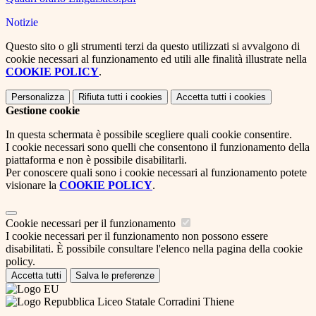
Notizie
Questo sito o gli strumenti terzi da questo utilizzati si avvalgono di
cookie necessari al funzionamento ed utili alle finalità illustrate nella
COOKIE POLICY
.
Personalizza
Rifiuta tutti
i cookies
Accetta tutti
i cookies
Gestione cookie
In questa schermata è possibile scegliere quali cookie consentire.
I cookie necessari sono quelli che consentono il funzionamento della
piattaforma e non è possibile disabilitarli.
Per conoscere quali sono i cookie necessari al funzionamento potete
visionare la
COOKIE POLICY
.
Cookie necessari per il funzionamento
I cookie necessari per il funzionamento non possono essere
disabilitati. È possibile consultare l'elenco nella pagina della cookie
policy.
Accetta tutti
Salva le preferenze
Liceo Statale Corradini Thiene