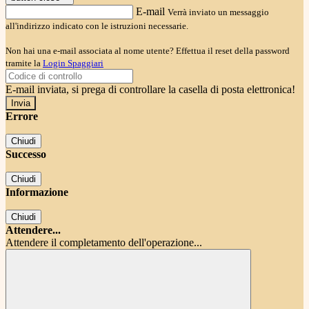
E-mail
Verrà inviato un messaggio
all'indirizzo indicato con le istruzioni necessarie.
Non hai una e-mail associata al nome utente? Effettua il reset della password
tramite la
Login Spaggiari
E-mail inviata, si prega di controllare la casella di posta elettronica!
Errore
Chiudi
Successo
Chiudi
Informazione
Chiudi
Attendere...
Attendere il completamento dell'operazione...