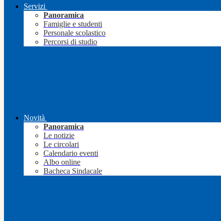
Servizi
Panoramica
Famiglie e studenti
Personale scolastico
Percorsi di studio
Novità
Panoramica
Le notizie
Le circolari
Calendario eventi
Albo online
Bacheca Sindacale