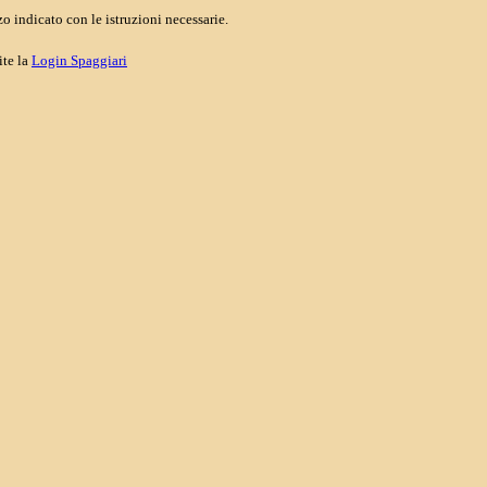
o indicato con le istruzioni necessarie.
ite la
Login Spaggiari