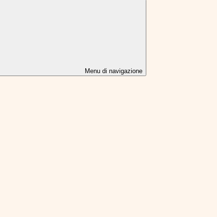
Menu di navigazione