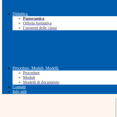
Didattica
Panoramica
Offerta formativa
I progetti delle classi
Procedure, Moduli, Modelli
Procedure
Moduli
Modelli di documento
Contatti
Info utili