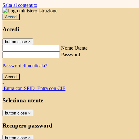
Salta al contenuto
Accedi
Accedi
button close
×
Nome Utente
Password
Password dimenticata?
-
Entra con SPID
Entra con CIE
Seleziona utente
button close
×
Recupero password
button close
×