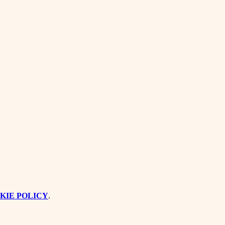
KIE POLICY
.