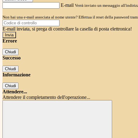
E-mail
Verrà inviato un messaggio all'indirizz
Non hai una e-mail associata al nome utente? Effettua il reset della password tram
E-mail inviata, si prega di controllare la casella di posta elettronica!
Errore
Chiudi
Successo
Chiudi
Informazione
Chiudi
Attendere...
Attendere il completamento dell'operazione...