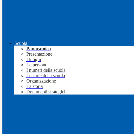
Scuola
Panoramica
Presentazione
I luoghi
Le persone
I numeri della scuola
Le carte della scuola
Organizzazione
La storia
Documenti strategici