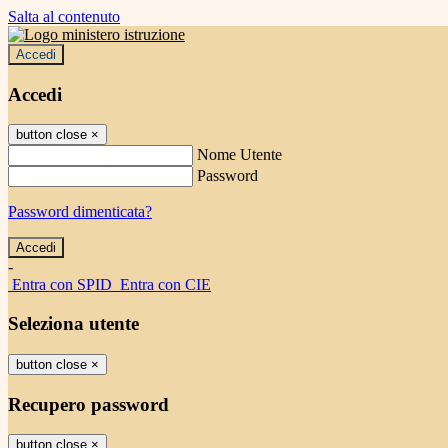
Salta al contenuto
Accedi
Accedi
button close
×
Nome Utente
Password
Password dimenticata?
-
Entra con SPID
Entra con CIE
Seleziona utente
button close
×
Recupero password
button close
×