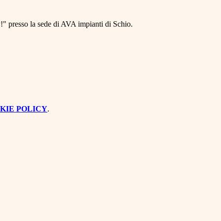
" presso la sede di AVA impianti di Schio.
KIE POLICY
.