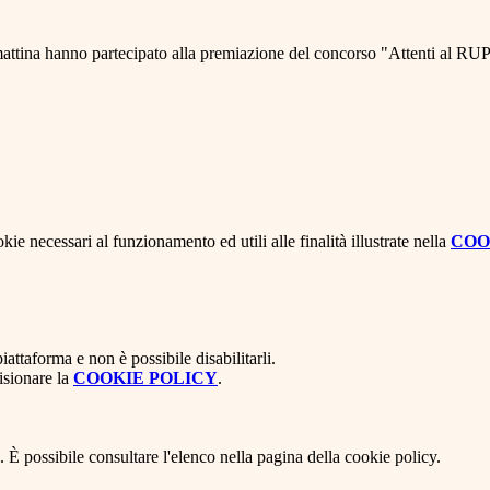
tina hanno partecipato alla premiazione del concorso "Attenti al RUP!
kie necessari al funzionamento ed utili alle finalità illustrate nella
COO
attaforma e non è possibile disabilitarli.
isionare la
COOKIE POLICY
.
 È possibile consultare l'elenco nella pagina della cookie policy.