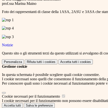
prof.ssa Marina Maino
Foto dei rappresentanti di classe della 1ASA, 2ASU e 3ASA che stamat
Notizie
Questo sito o gli strumenti terzi da questo utilizzati si avvalgono di coo
Personalizza
Rifiuta tutti
i cookies
Accetta tutti
i cookies
Gestione cookie
In questa schermata è possibile scegliere quali cookie consentire.
I cookie necessari sono quelli che consentono il funzionamento della pi
Per conoscere quali sono i cookie necessari al funzionamento potete v
Cookie necessari per il funzionamento
I cookie necessari per il funzionamento non possono essere disabilitati.
Accetta tutti
Salva le preferenze