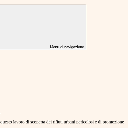
Menu di navigazione
.
esto lavoro di scoperta dei rifiuti urbani pericolosi e di promozione