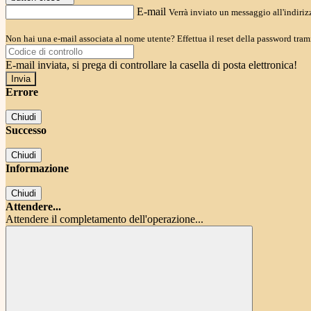
E-mail
Verrà inviato un messaggio all'indirizz
Non hai una e-mail associata al nome utente? Effettua il reset della password tram
E-mail inviata, si prega di controllare la casella di posta elettronica!
Errore
Chiudi
Successo
Chiudi
Informazione
Chiudi
Attendere...
Attendere il completamento dell'operazione...