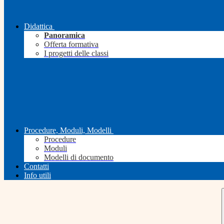
Didattica
Panoramica
Offerta formativa
I progetti delle classi
Procedure, Moduli, Modelli
Procedure
Moduli
Modelli di documento
Contatti
Info utili