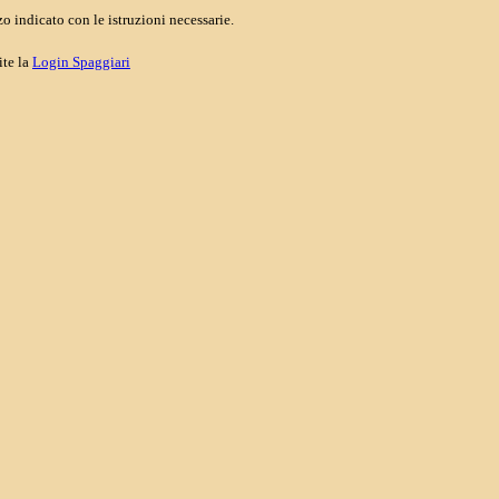
o indicato con le istruzioni necessarie.
ite la
Login Spaggiari