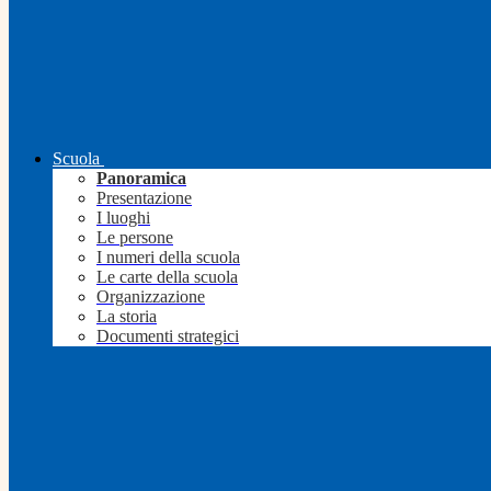
Scuola
Panoramica
Presentazione
I luoghi
Le persone
I numeri della scuola
Le carte della scuola
Organizzazione
La storia
Documenti strategici