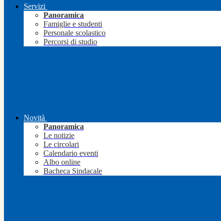
Servizi
Panoramica
Famiglie e studenti
Personale scolastico
Percorsi di studio
Novità
Panoramica
Le notizie
Le circolari
Calendario eventi
Albo online
Bacheca Sindacale