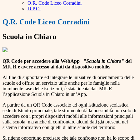
Q.R. Code Liceo Corradini
D.P.O.
Q.R. Code Liceo Corradini
Scuola in Chiaro
QR Code per accedere alla WebApp
"Scuola in Chiaro"
del
MIUR e avere accesso ai dati da dispositivo mobile.
Al fine di supportare ed integrare le iniziative di orientamento delle
scuole ed offrire un servizio utile anche per le famiglie nella
imminente fase delle iscrizioni, è stata ideata dal MIUR
l’applicazione Scuola in Chiaro in un’App.
A partire da un QR Code associato ad ogni istituzione scolastica
sede di Istituto principale, tale strumento dà la possibilità non solo di
accedere con i propri dispositivi mobili alle informazioni principali
sulla scuola, ma anche di confrontare alcuni dati già presenti nel
sistema informativo con quelli di altre scuole del territorio.
Si ritiene opportuno precisare che tale confronto non ha lo scopo di