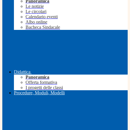
Panoramica
Le notizie
Le circolari
Calendario eventi
Albo online
Bacheca Sindacale
Didattica
Panoramica
Offerta formativa
I progetti delle classi
Procedure, Moduli, Modelli