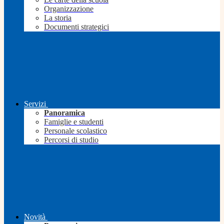
Organizzazione
La storia
Documenti strategici
Servizi
Panoramica
Famiglie e studenti
Personale scolastico
Percorsi di studio
Novità