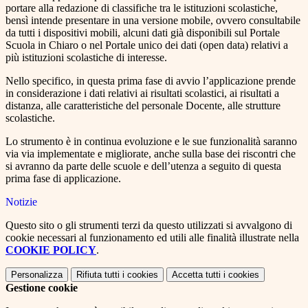
portare alla redazione di classifiche tra le istituzioni scolastiche,
bensì intende presentare in una versione mobile, ovvero consultabile
da tutti i dispositivi mobili, alcuni dati già disponibili sul Portale
Scuola in Chiaro o nel Portale unico dei dati (open data) relativi a
più istituzioni scolastiche di interesse.
Nello specifico, in questa prima fase di avvio l’applicazione prende
in considerazione i dati relativi ai risultati scolastici, ai risultati a
distanza, alle caratteristiche del personale Docente, alle strutture
scolastiche.
Lo strumento è in continua evoluzione e le sue funzionalità saranno
via via implementate e migliorate, anche sulla base dei riscontri che
si avranno da parte delle scuole e dell’utenza a seguito di questa
prima fase di applicazione.
Notizie
Questo sito o gli strumenti terzi da questo utilizzati si avvalgono di
cookie necessari al funzionamento ed utili alle finalità illustrate nella
COOKIE POLICY
.
Personalizza
Rifiuta tutti
i cookies
Accetta tutti
i cookies
Gestione cookie