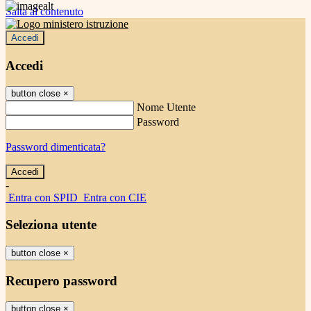
Salta al contenuto
Accedi
Accedi
button close
×
Nome Utente
Password
Password dimenticata?
-
Entra con SPID
Entra con CIE
Seleziona utente
button close
×
Recupero password
button close
×