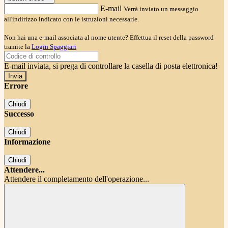
E-mail
Verrà inviato un messaggio
all'indirizzo indicato con le istruzioni necessarie.
Non hai una e-mail associata al nome utente? Effettua il reset della password
tramite la
Login Spaggiari
E-mail inviata, si prega di controllare la casella di posta elettronica!
Errore
Chiudi
Successo
Chiudi
Informazione
Chiudi
Attendere...
Attendere il completamento dell'operazione...