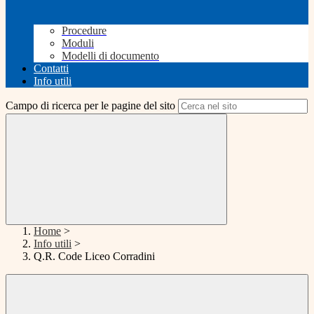
Procedure
Moduli
Modelli di documento
Contatti
Info utili
Campo di ricerca per le pagine del sito
Home
>
Info utili
>
Q.R. Code Liceo Corradini