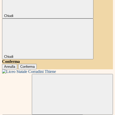
Chiudi
Chiudi
Conferma
Annulla
Conferma