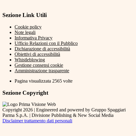
Sezione Link Utili
Cookie policy
Note legali
Informativa Privacy
Ufficio Relazioni con il Pubblico
Dichiarazione di accessibilità
Obiettivi di accessibilità
Whistleblowing
Gestione consensi cookie
Amministrazione trasparente
Pagina visualizzata
2565
volte
Sezione Copyright
Copyright 2026 | Engineered and powered by Gruppo Spaggiari
Parma S.p.A. | Divisione Publishing & New Social Media
Disclaimer trattamento dati personali