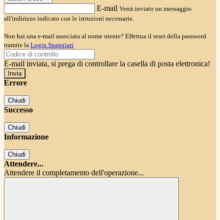
E-mail
Verrà inviato un messaggio
all'indirizzo indicato con le istruzioni necessarie.
Non hai una e-mail associata al nome utente? Effettua il reset della password
tramite la
Login Spaggiari
E-mail inviata, si prega di controllare la casella di posta elettronica!
Errore
Chiudi
Successo
Chiudi
Informazione
Chiudi
Attendere...
Attendere il completamento dell'operazione...