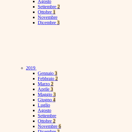
Agosto
Settembre
2
Ottobre
1
Novembre
Dicembre
3
2019
Gennaio
3
Febbraio
2
Marzo
2
Aprile
3
Maggio
3
Giugno
4
Luglio
Agosto
Settembre
Ottobre
2
Novembre
6
Dicembre
2