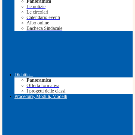
Panoramica
Le notizie
Le circolari
Calendario eventi
Albo online
Bacheca Sindacale
Didattica
Panoramica
Offerta formativa
I progetti delle classi
Procedure, Moduli, Modelli