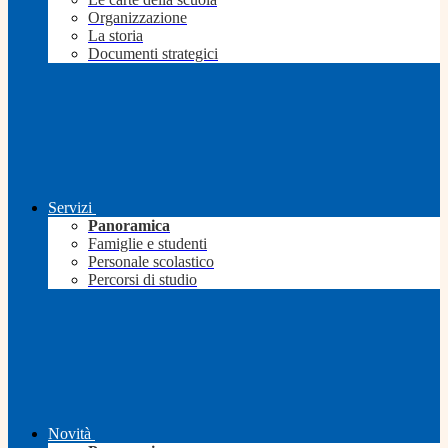
Organizzazione
La storia
Documenti strategici
Servizi
Panoramica
Famiglie e studenti
Personale scolastico
Percorsi di studio
Novità