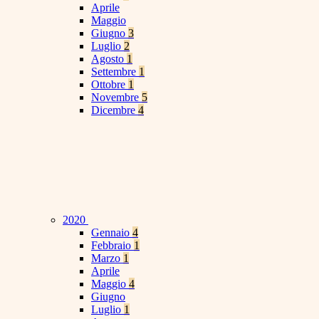
Aprile
Maggio
Giugno
3
Luglio
2
Agosto
1
Settembre
1
Ottobre
1
Novembre
5
Dicembre
4
2020
Gennaio
4
Febbraio
1
Marzo
1
Aprile
Maggio
4
Giugno
Luglio
1