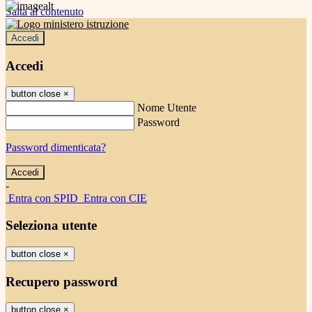
Salta al contenuto
Accedi
Accedi
button close
×
Nome Utente
Password
Password dimenticata?
-
Entra con SPID
Entra con CIE
Seleziona utente
button close
×
Recupero password
button close
×