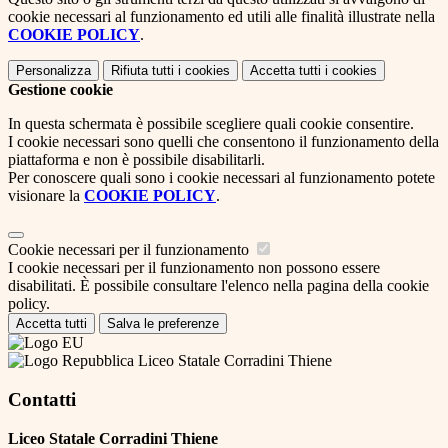
cookie necessari al funzionamento ed utili alle finalità illustrate nella
COOKIE POLICY
.
Personalizza
Rifiuta tutti
i cookies
Accetta tutti
i cookies
Gestione cookie
In questa schermata è possibile scegliere quali cookie consentire.
I cookie necessari sono quelli che consentono il funzionamento della
piattaforma e non è possibile disabilitarli.
Per conoscere quali sono i cookie necessari al funzionamento potete
visionare la
COOKIE POLICY
.
Cookie necessari per il funzionamento
I cookie necessari per il funzionamento non possono essere
disabilitati. È possibile consultare l'elenco nella pagina della cookie
policy.
Accetta tutti
Salva le preferenze
Liceo Statale Corradini Thiene
Contatti
Liceo Statale Corradini Thiene