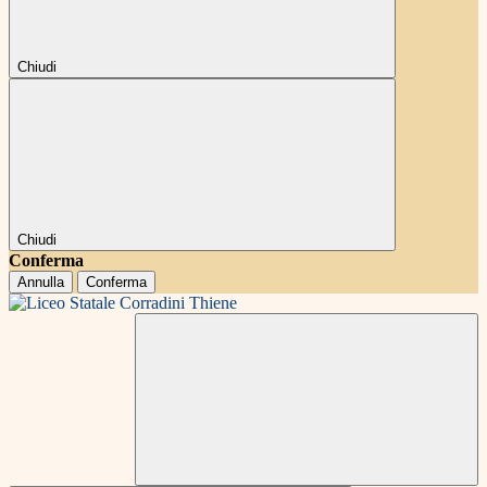
Chiudi
Chiudi
Conferma
Annulla
Conferma