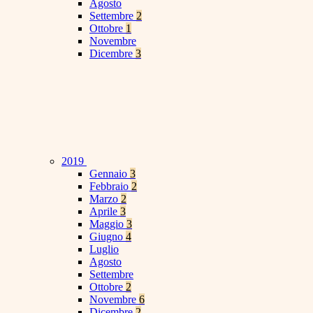
Agosto
Settembre
2
Ottobre
1
Novembre
Dicembre
3
2019
Gennaio
3
Febbraio
2
Marzo
2
Aprile
3
Maggio
3
Giugno
4
Luglio
Agosto
Settembre
Ottobre
2
Novembre
6
Dicembre
2