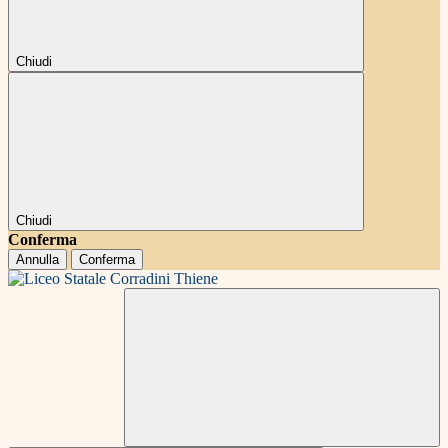
Chiudi
Chiudi
Conferma
Annulla
Conferma