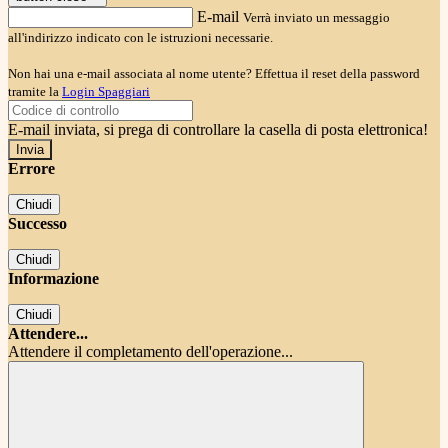
E-mail
Verrà inviato un messaggio
all'indirizzo indicato con le istruzioni necessarie.
Non hai una e-mail associata al nome utente? Effettua il reset della password
tramite la
Login Spaggiari
E-mail inviata, si prega di controllare la casella di posta elettronica!
Errore
Chiudi
Successo
Chiudi
Informazione
Chiudi
Attendere...
Attendere il completamento dell'operazione...