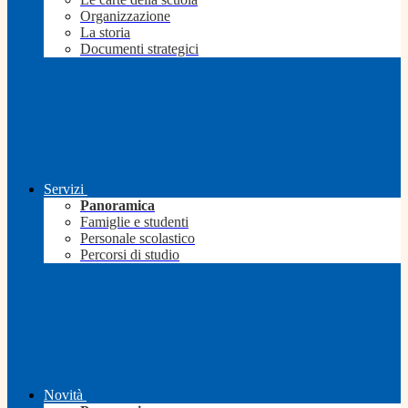
Organizzazione
La storia
Documenti strategici
Servizi
Panoramica
Famiglie e studenti
Personale scolastico
Percorsi di studio
Novità