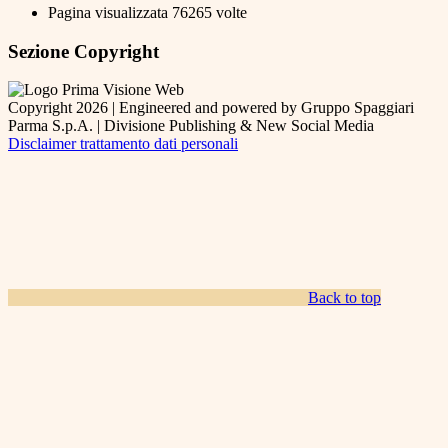
Pagina visualizzata
76265
volte
Sezione Copyright
Copyright 2026 | Engineered and powered by Gruppo Spaggiari
Parma S.p.A. | Divisione Publishing & New Social Media
Disclaimer trattamento dati personali
Back to top