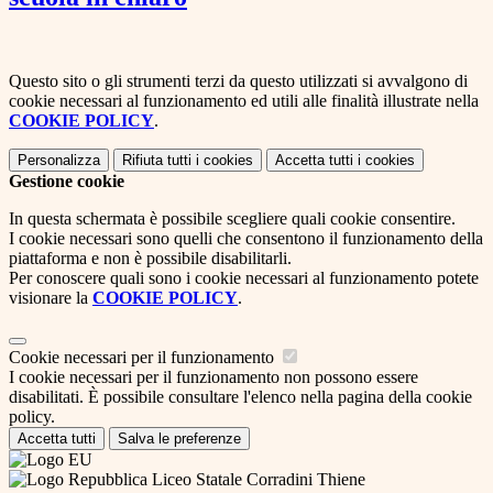
Questo sito o gli strumenti terzi da questo utilizzati si avvalgono di
cookie necessari al funzionamento ed utili alle finalità illustrate nella
COOKIE POLICY
.
Personalizza
Rifiuta tutti
i cookies
Accetta tutti
i cookies
Gestione cookie
In questa schermata è possibile scegliere quali cookie consentire.
I cookie necessari sono quelli che consentono il funzionamento della
piattaforma e non è possibile disabilitarli.
Per conoscere quali sono i cookie necessari al funzionamento potete
visionare la
COOKIE POLICY
.
Cookie necessari per il funzionamento
I cookie necessari per il funzionamento non possono essere
disabilitati. È possibile consultare l'elenco nella pagina della cookie
policy.
Accetta tutti
Salva le preferenze
Liceo Statale Corradini Thiene