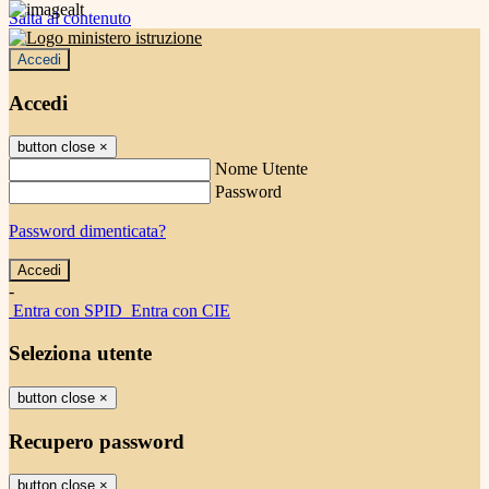
Salta al contenuto
Accedi
Accedi
button close
×
Nome Utente
Password
Password dimenticata?
-
Entra con SPID
Entra con CIE
Seleziona utente
button close
×
Recupero password
button close
×