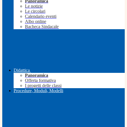
Panoramica
Le notizie
Le circolari
Calendario eventi
Albo online
Bacheca Sindacale
Didattica
Panoramica
Offerta formativa
I progetti delle classi
Procedure, Moduli, Modelli