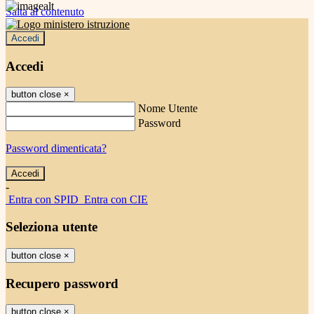
Salta al contenuto
Accedi
Accedi
button close
×
Nome Utente
Password
Password dimenticata?
-
Entra con SPID
Entra con CIE
Seleziona utente
button close
×
Recupero password
button close
×