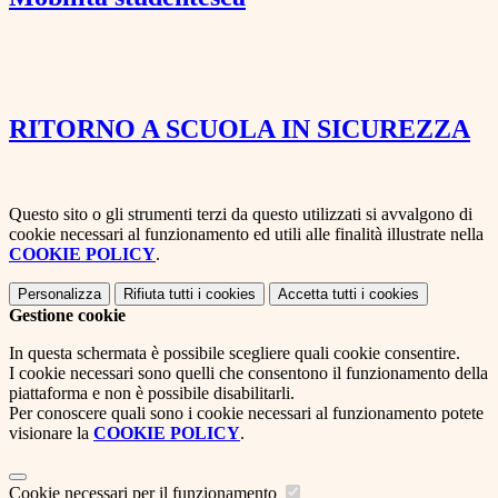
RITORNO A SCUOLA IN SICUREZZA
Questo sito o gli strumenti terzi da questo utilizzati si avvalgono di
cookie necessari al funzionamento ed utili alle finalità illustrate nella
COOKIE POLICY
.
Personalizza
Rifiuta tutti
i cookies
Accetta tutti
i cookies
Gestione cookie
In questa schermata è possibile scegliere quali cookie consentire.
I cookie necessari sono quelli che consentono il funzionamento della
piattaforma e non è possibile disabilitarli.
Per conoscere quali sono i cookie necessari al funzionamento potete
visionare la
COOKIE POLICY
.
Cookie necessari per il funzionamento