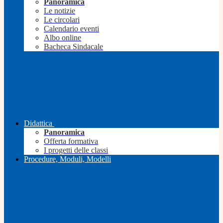
Panoramica
Le notizie
Le circolari
Calendario eventi
Albo online
Bacheca Sindacale
Didattica
Panoramica
Offerta formativa
I progetti delle classi
Procedure, Moduli, Modelli