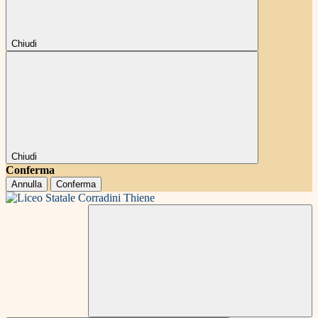
Chiudi
Chiudi
Conferma
Annulla
Conferma