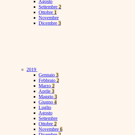
Agosto
Settembre
2
Ottobre
1
Novembre
Dicembre
3
2019
Gennaio
3
Febbraio
2
Marzo
2
Aprile
3
Maggio
3
Giugno
4
Luglio
Agosto
Settembre
Ottobre
2
Novembre
6
Dicembre
2