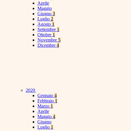
Aprile
Maggio
Giugno
3
Luglio
2
Agosto
1
Settembre
1
Ottobre
1
Novembre
5
Dicembre
4
2020
Gennaio
4
Febbraio
1
Marzo
1
Aprile
Maggio
4
Giugno
Luglio
1