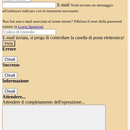
E-mail
Verrà inviato un messaggio
all'indirizzo indicato con le istruzioni necessarie.
Non hai una e-mail associata al nome utente? Effettua il reset della password
tramite la
Login Spaggiari
E-mail inviata, si prega di controllare la casella di posta elettronica!
Errore
Chiudi
Successo
Chiudi
Informazione
Chiudi
Attendere...
Attendere il completamento dell'operazione...