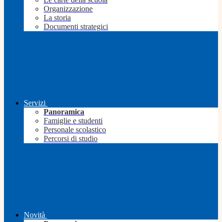
Organizzazione
La storia
Documenti strategici
Servizi
Panoramica
Famiglie e studenti
Personale scolastico
Percorsi di studio
Novità