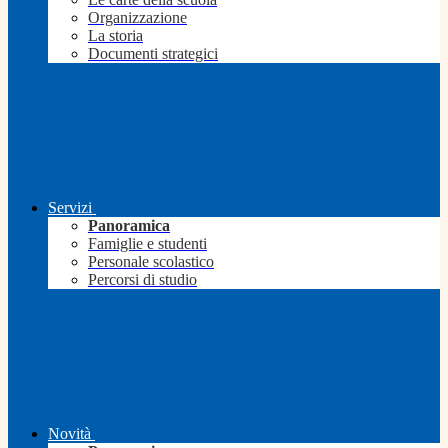
Organizzazione
La storia
Documenti strategici
Servizi
Panoramica
Famiglie e studenti
Personale scolastico
Percorsi di studio
Novità