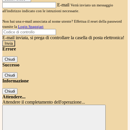
E-mail
Verrà inviato un messaggio
all'indirizzo indicato con le istruzioni necessarie.
Non hai una e-mail associata al nome utente? Effettua il reset della password
tramite la
Login Spaggiari
E-mail inviata, si prega di controllare la casella di posta elettronica!
Errore
Chiudi
Successo
Chiudi
Informazione
Chiudi
Attendere...
Attendere il completamento dell'operazione...