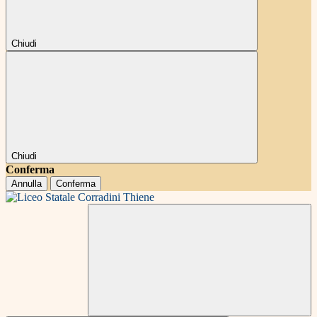
Chiudi
Chiudi
Conferma
Annulla
Conferma