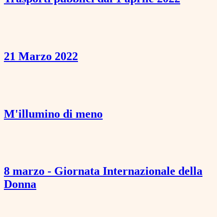
21 Marzo 2022
M'illumino di meno
8 marzo - Giornata Internazionale della
Donna