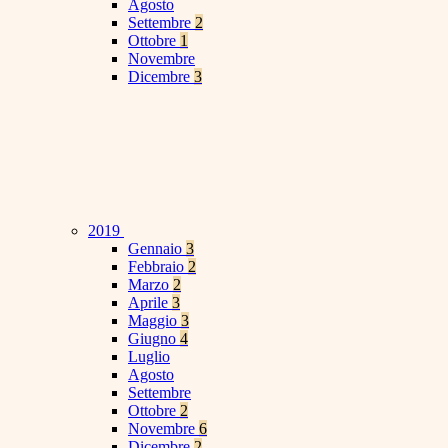
Agosto
Settembre
2
Ottobre
1
Novembre
Dicembre
3
2019
Gennaio
3
Febbraio
2
Marzo
2
Aprile
3
Maggio
3
Giugno
4
Luglio
Agosto
Settembre
Ottobre
2
Novembre
6
Dicembre
2