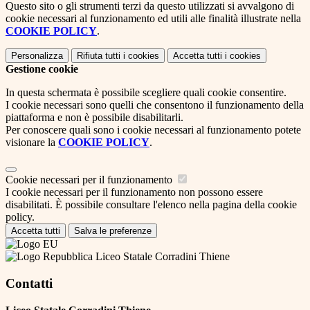
Questo sito o gli strumenti terzi da questo utilizzati si avvalgono di
cookie necessari al funzionamento ed utili alle finalità illustrate nella
COOKIE POLICY
.
Personalizza
Rifiuta tutti
i cookies
Accetta tutti
i cookies
Gestione cookie
In questa schermata è possibile scegliere quali cookie consentire.
I cookie necessari sono quelli che consentono il funzionamento della
piattaforma e non è possibile disabilitarli.
Per conoscere quali sono i cookie necessari al funzionamento potete
visionare la
COOKIE POLICY
.
Cookie necessari per il funzionamento
I cookie necessari per il funzionamento non possono essere
disabilitati. È possibile consultare l'elenco nella pagina della cookie
policy.
Accetta tutti
Salva le preferenze
Liceo Statale Corradini Thiene
Contatti