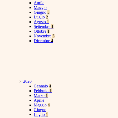
Aprile
Maggio
Giugno
3
Luglio
2
Agosto
1
Settembre
1
Ottobre
1
Novembre
5
Dicembre
4
2020
Gennaio
4
Febbraio
1
Marzo
1
Aprile
Maggio
4
Giugno
Luglio
1