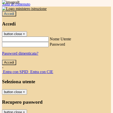
Salta al contenuto
Accedi
Accedi
button close
×
Nome Utente
Password
Password dimenticata?
-
Entra con SPID
Entra con CIE
Seleziona utente
button close
×
Recupero password
button close
×