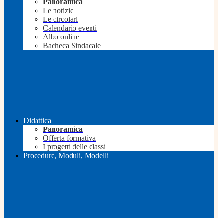
Panoramica
Le notizie
Le circolari
Calendario eventi
Albo online
Bacheca Sindacale
Didattica
Panoramica
Offerta formativa
I progetti delle classi
Procedure, Moduli, Modelli