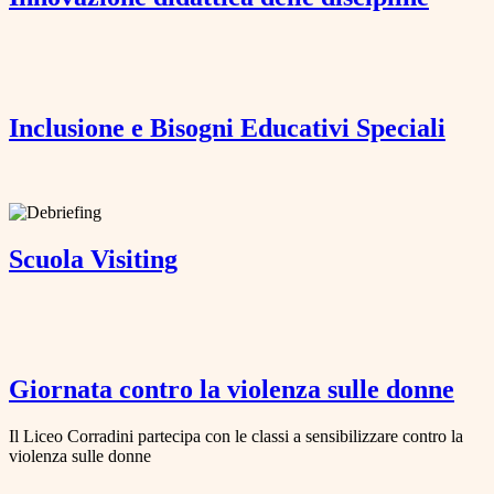
Inclusione e Bisogni Educativi Speciali
Scuola Visiting
Giornata contro la violenza sulle donne
Il Liceo Corradini partecipa con le classi a sensibilizzare contro la
violenza sulle donne