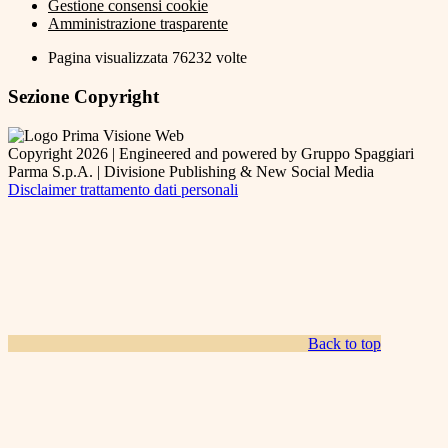
Gestione consensi cookie
Amministrazione trasparente
Pagina visualizzata
76232
volte
Sezione Copyright
Copyright 2026 | Engineered and powered by Gruppo Spaggiari
Parma S.p.A. | Divisione Publishing & New Social Media
Disclaimer trattamento dati personali
Back to top