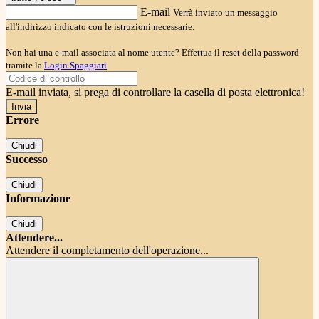
E-mail
Verrà inviato un messaggio
all'indirizzo indicato con le istruzioni necessarie.
Non hai una e-mail associata al nome utente? Effettua il reset della password
tramite la
Login Spaggiari
E-mail inviata, si prega di controllare la casella di posta elettronica!
Errore
Chiudi
Successo
Chiudi
Informazione
Chiudi
Attendere...
Attendere il completamento dell'operazione...