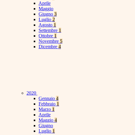
Aprile
Maggio
Giugno
3
Luglio
2
Agosto
1
Settembre
1
Ottobre
1
Novembre
5
Dicembre
4
2020
Gennaio
4
Febbraio
1
Marzo
1
Aprile
Maggio
4
Giugno
Luglio
1