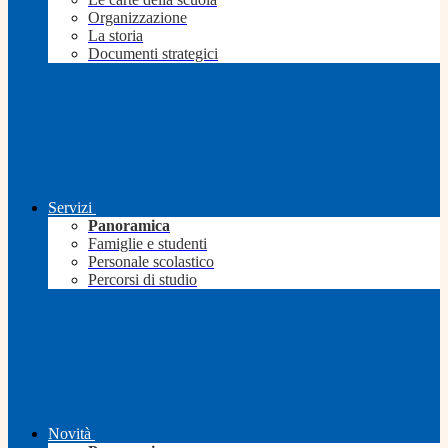
Organizzazione
La storia
Documenti strategici
Servizi
Panoramica
Famiglie e studenti
Personale scolastico
Percorsi di studio
Novità