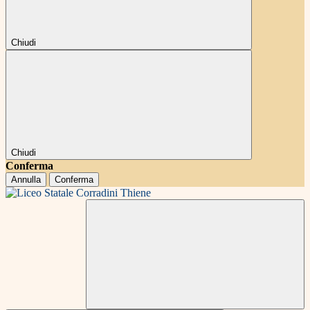
Chiudi
Chiudi
Conferma
Annulla
Conferma