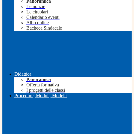
Panoramica
Le notizie
Le circolari
Calendario eventi
Albo online
Bacheca Sindacale
Didattica
Panoramica
Offerta formativa
I progetti delle classi
Procedure, Moduli, Modelli