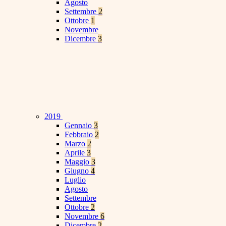
Agosto
Settembre
2
Ottobre
1
Novembre
Dicembre
3
2019
Gennaio
3
Febbraio
2
Marzo
2
Aprile
3
Maggio
3
Giugno
4
Luglio
Agosto
Settembre
Ottobre
2
Novembre
6
Dicembre
2