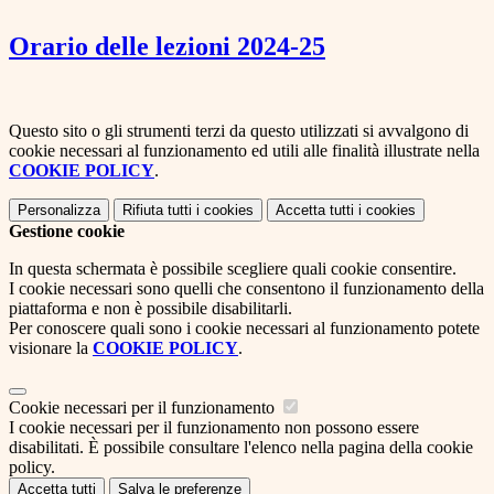
Orario delle lezioni 2024-25
Questo sito o gli strumenti terzi da questo utilizzati si avvalgono di
cookie necessari al funzionamento ed utili alle finalità illustrate nella
COOKIE POLICY
.
Personalizza
Rifiuta tutti
i cookies
Accetta tutti
i cookies
Gestione cookie
In questa schermata è possibile scegliere quali cookie consentire.
I cookie necessari sono quelli che consentono il funzionamento della
piattaforma e non è possibile disabilitarli.
Per conoscere quali sono i cookie necessari al funzionamento potete
visionare la
COOKIE POLICY
.
Cookie necessari per il funzionamento
I cookie necessari per il funzionamento non possono essere
disabilitati. È possibile consultare l'elenco nella pagina della cookie
policy.
Accetta tutti
Salva le preferenze