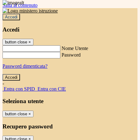
Salta al contenuto
Accedi
Accedi
button close
×
Nome Utente
Password
Password dimenticata?
-
Entra con SPID
Entra con CIE
Seleziona utente
button close
×
Recupero password
button close
×