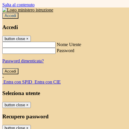
Salta al contenuto
Accedi
Accedi
button close
×
Nome Utente
Password
Password dimenticata?
-
Entra con SPID
Entra con CIE
Seleziona utente
button close
×
Recupero password
button close
×