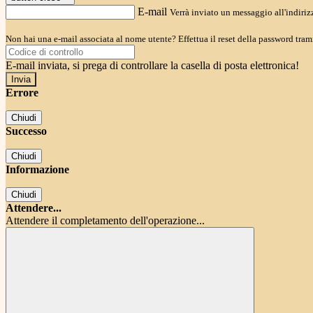
E-mail
Verrà inviato un messaggio all'indirizz
Non hai una e-mail associata al nome utente? Effettua il reset della password tram
E-mail inviata, si prega di controllare la casella di posta elettronica!
Errore
Chiudi
Successo
Chiudi
Informazione
Chiudi
Attendere...
Attendere il completamento dell'operazione...