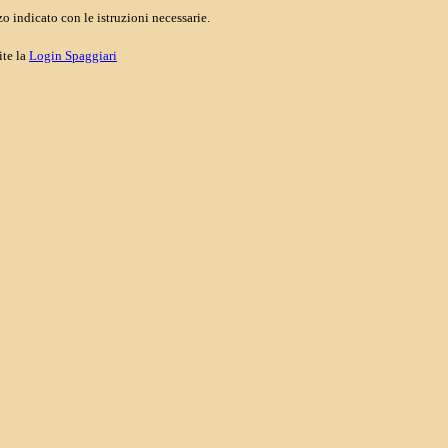
o indicato con le istruzioni necessarie.
ite la
Login Spaggiari