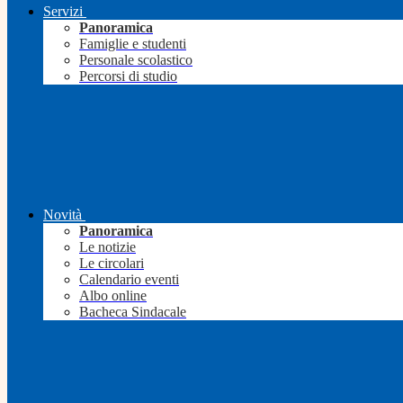
Servizi
Panoramica
Famiglie e studenti
Personale scolastico
Percorsi di studio
Novità
Panoramica
Le notizie
Le circolari
Calendario eventi
Albo online
Bacheca Sindacale