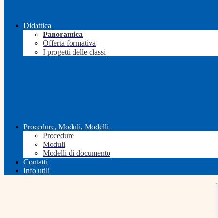
Didattica
Panoramica
Offerta formativa
I progetti delle classi
Procedure, Moduli, Modelli
Procedure
Moduli
Modelli di documento
Contatti
Info utili