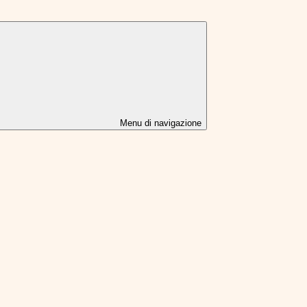
Menu di navigazione