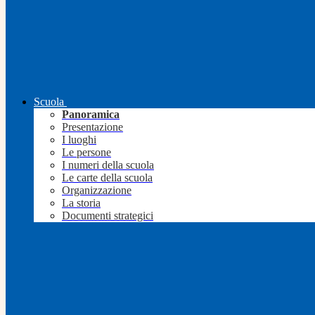
Scuola
Panoramica
Presentazione
I luoghi
Le persone
I numeri della scuola
Le carte della scuola
Organizzazione
La storia
Documenti strategici