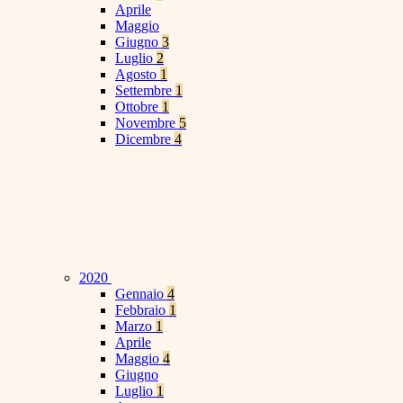
Aprile
Maggio
Giugno
3
Luglio
2
Agosto
1
Settembre
1
Ottobre
1
Novembre
5
Dicembre
4
2020
Gennaio
4
Febbraio
1
Marzo
1
Aprile
Maggio
4
Giugno
Luglio
1