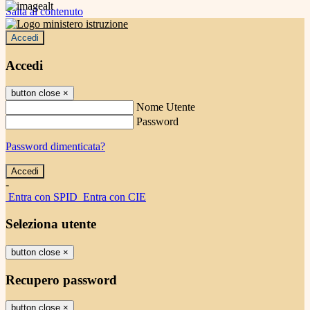
Salta al contenuto
Accedi
Accedi
button close
×
Nome Utente
Password
Password dimenticata?
-
Entra con SPID
Entra con CIE
Seleziona utente
button close
×
Recupero password
button close
×