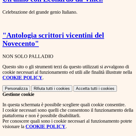
Celebrazione del grande genio Italiano.
"Antologia scrittori vicentini del
Novecento"
NON SOLO PALLADIO
Questo sito o gli strumenti terzi da questo utilizzati si avvalgono di
cookie necessari al funzionamento ed utili alle finalità illustrate nella
COOKIE POLICY
.
Personalizza
Rifiuta tutti
i cookies
Accetta tutti
i cookies
Gestione cookie
In questa schermata è possibile scegliere quali cookie consentire.
I cookie necessari sono quelli che consentono il funzionamento della
piattaforma e non è possibile disabilitarli.
Per conoscere quali sono i cookie necessari al funzionamento potete
visionare la
COOKIE POLICY
.