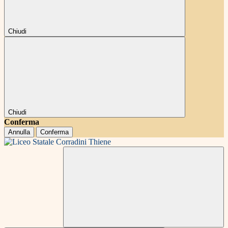
Chiudi
Chiudi
Conferma
Annulla
Conferma