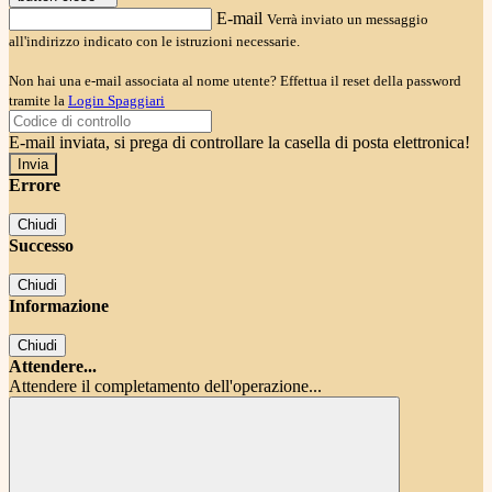
E-mail
Verrà inviato un messaggio
all'indirizzo indicato con le istruzioni necessarie.
Non hai una e-mail associata al nome utente? Effettua il reset della password
tramite la
Login Spaggiari
E-mail inviata, si prega di controllare la casella di posta elettronica!
Errore
Chiudi
Successo
Chiudi
Informazione
Chiudi
Attendere...
Attendere il completamento dell'operazione...