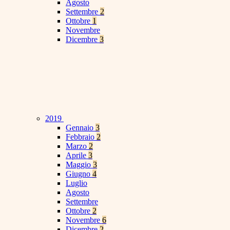
Agosto
Settembre
2
Ottobre
1
Novembre
Dicembre
3
2019
Gennaio
3
Febbraio
2
Marzo
2
Aprile
3
Maggio
3
Giugno
4
Luglio
Agosto
Settembre
Ottobre
2
Novembre
6
Dicembre
2