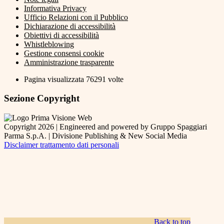
Informativa Privacy
Ufficio Relazioni con il Pubblico
Dichiarazione di accessibilità
Obiettivi di accessibilità
Whistleblowing
Gestione consensi cookie
Amministrazione trasparente
Pagina visualizzata
76291
volte
Sezione Copyright
Copyright 2026 | Engineered and powered by Gruppo Spaggiari
Parma S.p.A. | Divisione Publishing & New Social Media
Disclaimer trattamento dati personali
Back to top