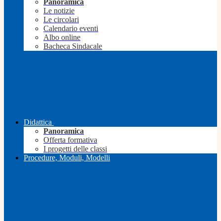
Panoramica
Le notizie
Le circolari
Calendario eventi
Albo online
Bacheca Sindacale
Didattica
Panoramica
Offerta formativa
I progetti delle classi
Procedure, Moduli, Modelli