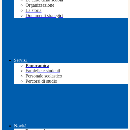
Organizzazione
La storia
Documenti strategici
Servizi
Panoramica
Famiglie e studenti
Personale scolastico
Percorsi di studio
Novità