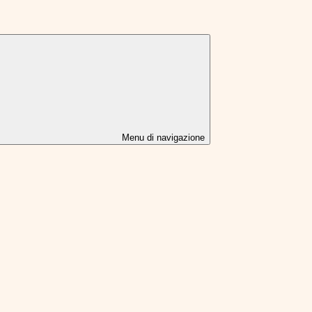
Menu di navigazione