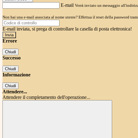
E-mail
Verrà inviato un messaggio all'indirizz
Non hai una e-mail associata al nome utente? Effettua il reset della password tram
E-mail inviata, si prega di controllare la casella di posta elettronica!
Errore
Chiudi
Successo
Chiudi
Informazione
Chiudi
Attendere...
Attendere il completamento dell'operazione...