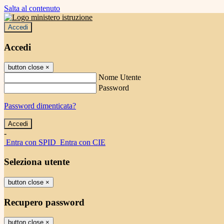
Salta al contenuto
Accedi
Accedi
button close
×
Nome Utente
Password
Password dimenticata?
-
Entra con SPID
Entra con CIE
Seleziona utente
button close
×
Recupero password
button close
×