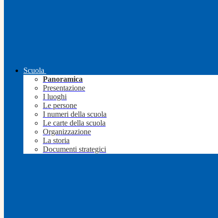
Scuola
Panoramica
Presentazione
I luoghi
Le persone
I numeri della scuola
Le carte della scuola
Organizzazione
La storia
Documenti strategici