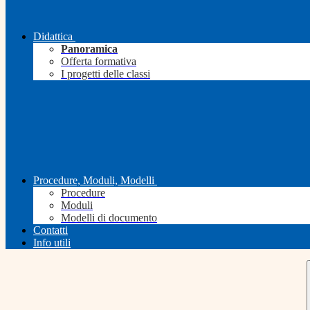
Didattica
Panoramica
Offerta formativa
I progetti delle classi
Procedure, Moduli, Modelli
Procedure
Moduli
Modelli di documento
Contatti
Info utili