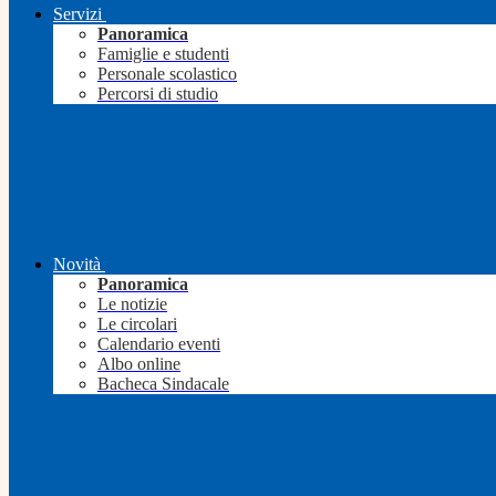
Servizi
Panoramica
Famiglie e studenti
Personale scolastico
Percorsi di studio
Novità
Panoramica
Le notizie
Le circolari
Calendario eventi
Albo online
Bacheca Sindacale