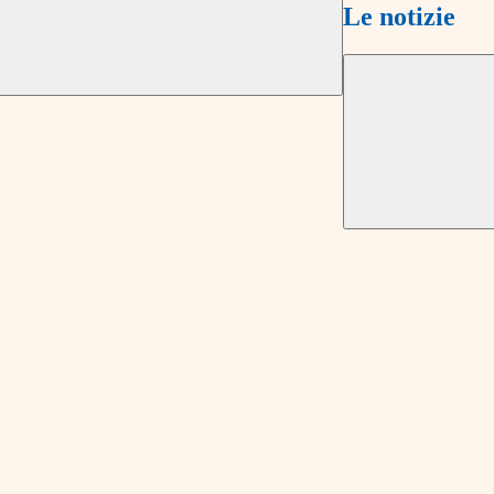
Le notizie