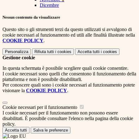
Dicembre
Nessun contenuto da visualizzare
Questo sito o gli strumenti terzi da questo utilizzati si avvalgono di
cookie necessari al funzionamento ed utili alle finalità illustrate nella
COOKIE POLICY
.
Personalizza
Rifiuta tutti
i cookies
Accetta tutti
i cookies
Gestione cookie
In questa schermata è possibile scegliere quali cookie consentire.
I cookie necessari sono quelli che consentono il funzionamento della
piattaforma e non è possibile disabilitarli.
Per conoscere quali sono i cookie necessari al funzionamento potete
visionare la
COOKIE POLICY
.
Cookie necessari per il funzionamento
I cookie necessari per il funzionamento non possono essere
disabilitati. È possibile consultare l'elenco nella pagina della cookie
policy.
Accetta tutti
Salva le preferenze