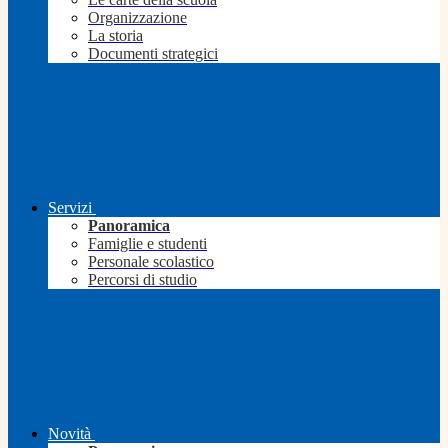
Organizzazione
La storia
Documenti strategici
Servizi
Panoramica
Famiglie e studenti
Personale scolastico
Percorsi di studio
Novità