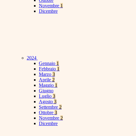
Ottobre
Novembre
1
Dicembre
2024
Gennaio
1
Febbraio
1
Marzo
3
Aprile
2
Maggio
1
Giugno
Luglio
3
Agosto
3
Settembre
2
Ottobre
3
Novembre
2
Dicembre