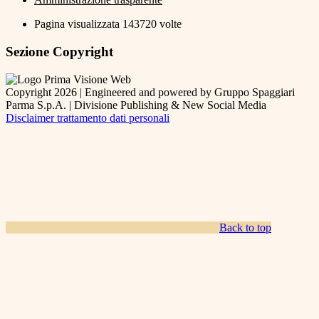
Pagina visualizzata
143720
volte
Sezione Copyright
Copyright 2026 | Engineered and powered by Gruppo Spaggiari
Parma S.p.A. | Divisione Publishing & New Social Media
Disclaimer trattamento dati personali
Back to top