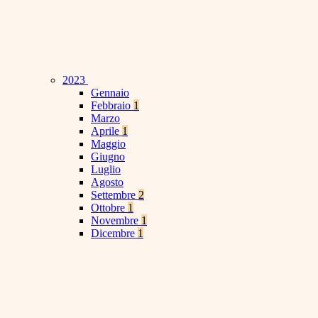
2023
Gennaio
Febbraio
1
Marzo
Aprile
1
Maggio
Giugno
Luglio
Agosto
Settembre
2
Ottobre
1
Novembre
1
Dicembre
1