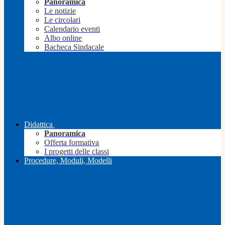
Panoramica
Le notizie
Le circolari
Calendario eventi
Albo online
Bacheca Sindacale
Didattica
Panoramica
Offerta formativa
I progetti delle classi
Procedure, Moduli, Modelli