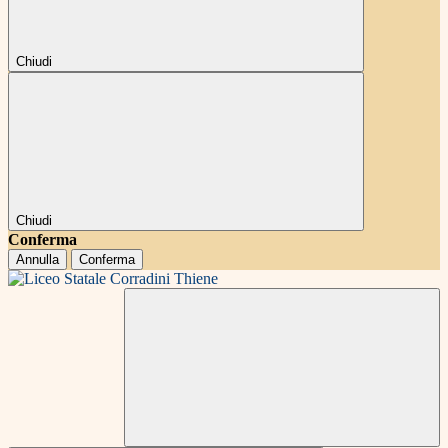
Chiudi
Chiudi
Conferma
Annulla
Conferma