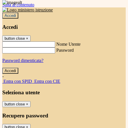
Salta al contenuto
Accedi
Accedi
button close
×
Nome Utente
Password
Password dimenticata?
-
Entra con SPID
Entra con CIE
Seleziona utente
button close
×
Recupero password
button close
×