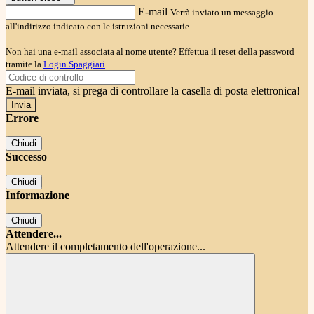
E-mail
Verrà inviato un messaggio
all'indirizzo indicato con le istruzioni necessarie.
Non hai una e-mail associata al nome utente? Effettua il reset della password
tramite la
Login Spaggiari
E-mail inviata, si prega di controllare la casella di posta elettronica!
Errore
Chiudi
Successo
Chiudi
Informazione
Chiudi
Attendere...
Attendere il completamento dell'operazione...