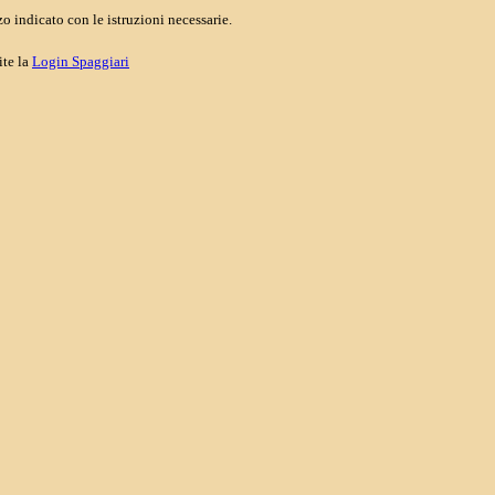
o indicato con le istruzioni necessarie.
ite la
Login Spaggiari