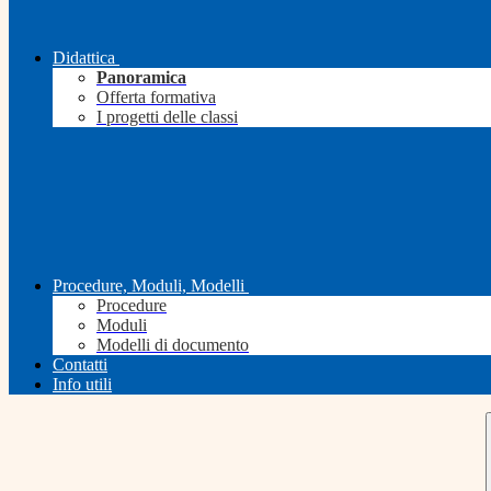
Didattica
Panoramica
Offerta formativa
I progetti delle classi
Procedure, Moduli, Modelli
Procedure
Moduli
Modelli di documento
Contatti
Info utili