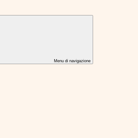
Menu di navigazione