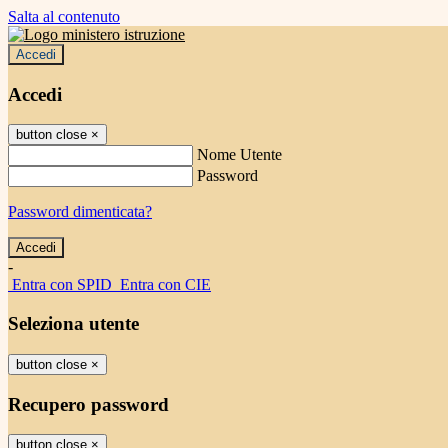
Salta al contenuto
Accedi
Accedi
button close
×
Nome Utente
Password
Password dimenticata?
-
Entra con SPID
Entra con CIE
Seleziona utente
button close
×
Recupero password
button close
×