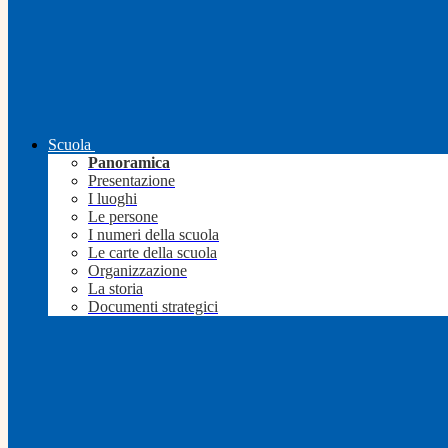
Scuola
Panoramica
Presentazione
I luoghi
Le persone
I numeri della scuola
Le carte della scuola
Organizzazione
La storia
Documenti strategici