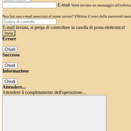
E-mail
Verrà inviato un messaggio all'indirizz
Non hai una e-mail associata al nome utente? Effettua il reset della password tram
E-mail inviata, si prega di controllare la casella di posta elettronica!
Errore
Chiudi
Successo
Chiudi
Informazione
Chiudi
Attendere...
Attendere il completamento dell'operazione...