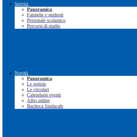
Servizi
Panoramica
Famiglie e studenti
Personale scolastico
Percorsi di studio
Novità
Panoramica
Le notizie
Le circolari
Calendario eventi
Albo online
Bacheca Sindacale