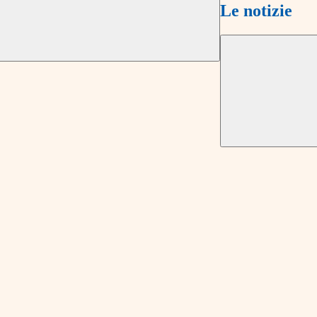
Le notizie