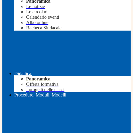
Panoramica
Le notizie
Le circolari
Calendario eventi
Albo online
Bacheca Sindacale
Didattica
Panoramica
Offerta formativa
I progetti delle classi
Procedure, Moduli, Modelli