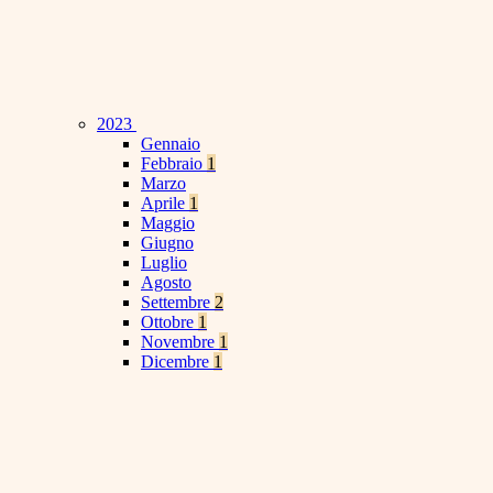
2023
Gennaio
Febbraio
1
Marzo
Aprile
1
Maggio
Giugno
Luglio
Agosto
Settembre
2
Ottobre
1
Novembre
1
Dicembre
1