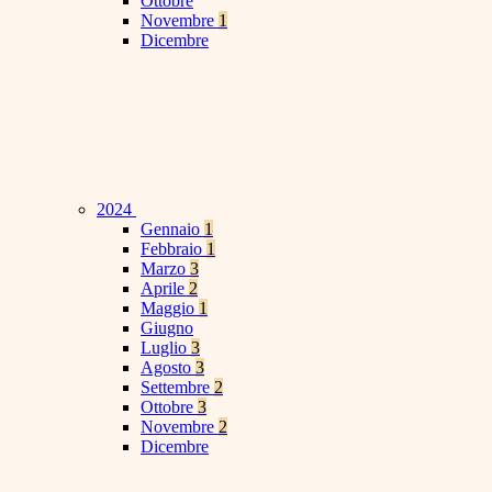
Ottobre
Novembre
1
Dicembre
2024
Gennaio
1
Febbraio
1
Marzo
3
Aprile
2
Maggio
1
Giugno
Luglio
3
Agosto
3
Settembre
2
Ottobre
3
Novembre
2
Dicembre