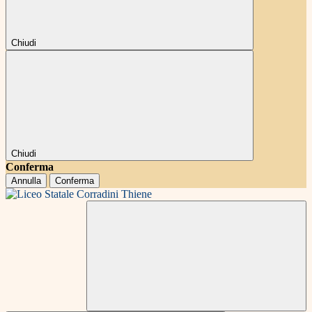
Chiudi
Chiudi
Conferma
Annulla
Conferma