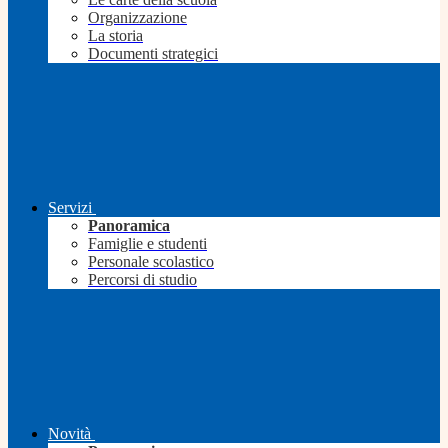
Organizzazione
La storia
Documenti strategici
Servizi
Panoramica
Famiglie e studenti
Personale scolastico
Percorsi di studio
Novità