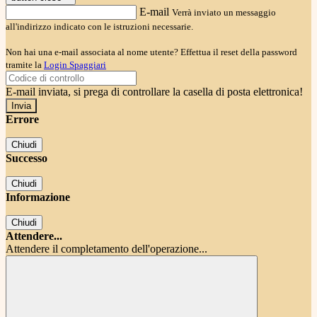
E-mail
Verrà inviato un messaggio
all'indirizzo indicato con le istruzioni necessarie.
Non hai una e-mail associata al nome utente? Effettua il reset della password
tramite la
Login Spaggiari
E-mail inviata, si prega di controllare la casella di posta elettronica!
Errore
Chiudi
Successo
Chiudi
Informazione
Chiudi
Attendere...
Attendere il completamento dell'operazione...