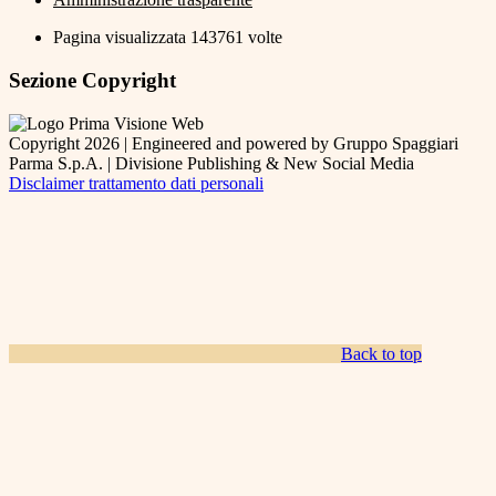
Pagina visualizzata
143761
volte
Sezione Copyright
Copyright 2026 | Engineered and powered by Gruppo Spaggiari
Parma S.p.A. | Divisione Publishing & New Social Media
Disclaimer trattamento dati personali
Back to top