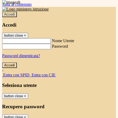
Salta al contenuto
Accedi
Accedi
button close
×
Nome Utente
Password
Password dimenticata?
-
Entra con SPID
Entra con CIE
Seleziona utente
button close
×
Recupero password
button close
×