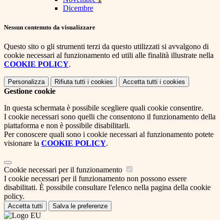
Dicembre
Nessun contenuto da visualizzare
Questo sito o gli strumenti terzi da questo utilizzati si avvalgono di
cookie necessari al funzionamento ed utili alle finalità illustrate nella
COOKIE POLICY
.
Personalizza
Rifiuta tutti
i cookies
Accetta tutti
i cookies
Gestione cookie
In questa schermata è possibile scegliere quali cookie consentire.
I cookie necessari sono quelli che consentono il funzionamento della
piattaforma e non è possibile disabilitarli.
Per conoscere quali sono i cookie necessari al funzionamento potete
visionare la
COOKIE POLICY
.
Cookie necessari per il funzionamento
I cookie necessari per il funzionamento non possono essere
disabilitati. È possibile consultare l'elenco nella pagina della cookie
policy.
Accetta tutti
Salva le preferenze