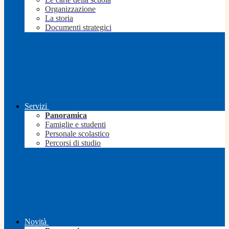
Organizzazione
La storia
Documenti strategici
Servizi
Panoramica
Famiglie e studenti
Personale scolastico
Percorsi di studio
Novità