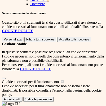
Dicembre
Nessun contenuto da visualizzare
Questo sito o gli strumenti terzi da questo utilizzati si avvalgono di
cookie necessari al funzionamento ed utili alle finalità illustrate nella
COOKIE POLICY
.
Personalizza
Rifiuta tutti
i cookies
Accetta tutti
i cookies
Gestione cookie
In questa schermata è possibile scegliere quali cookie consentire.
I cookie necessari sono quelli che consentono il funzionamento della
piattaforma e non è possibile disabilitarli.
Per conoscere quali sono i cookie necessari al funzionamento potete
visionare la
COOKIE POLICY
.
Cookie necessari per il funzionamento
I cookie necessari per il funzionamento non possono essere
disabilitati. È possibile consultare l'elenco nella pagina della cookie
policy.
Accetta tutti
Salva le preferenze