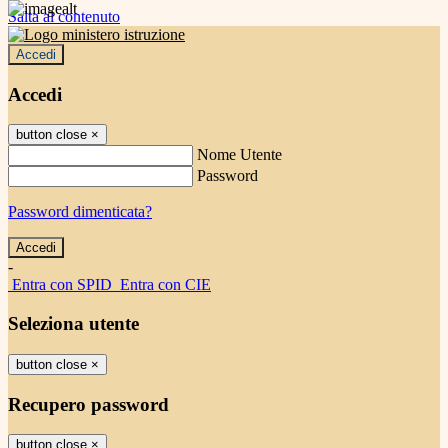
Salta al contenuto
Accedi
Accedi
button close
×
Nome Utente
Password
Password dimenticata?
-
Entra con SPID
Entra con CIE
Seleziona utente
button close
×
Recupero password
button close
×