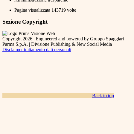
Pagina visualizzata
143719
volte
Sezione Copyright
Copyright 2026 | Engineered and powered by Gruppo Spaggiari
Parma S.p.A. | Divisione Publishing & New Social Media
Disclaimer trattamento dati personali
Back to top