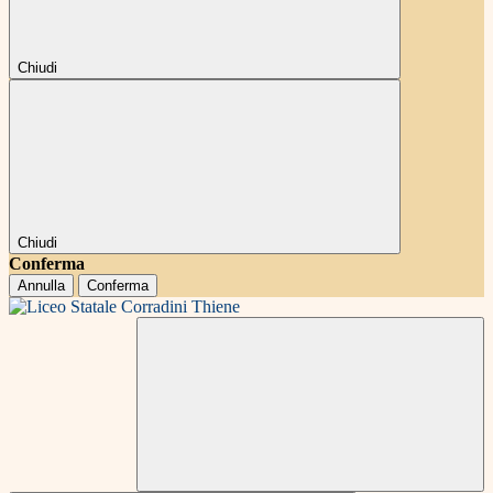
Chiudi
Chiudi
Conferma
Annulla
Conferma