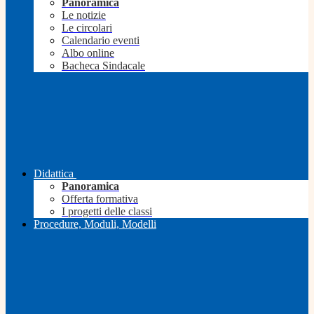
Panoramica
Le notizie
Le circolari
Calendario eventi
Albo online
Bacheca Sindacale
Didattica
Panoramica
Offerta formativa
I progetti delle classi
Procedure, Moduli, Modelli