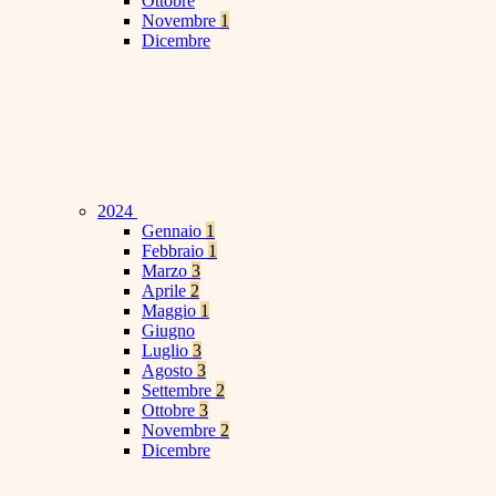
Ottobre
Novembre
1
Dicembre
2024
Gennaio
1
Febbraio
1
Marzo
3
Aprile
2
Maggio
1
Giugno
Luglio
3
Agosto
3
Settembre
2
Ottobre
3
Novembre
2
Dicembre