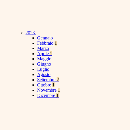
2023
Gennaio
Febbraio
1
Marzo
Aprile
1
Maggio
Giugno
Luglio
Agosto
Settembre
2
Ottobre
1
Novembre
1
Dicembre
1