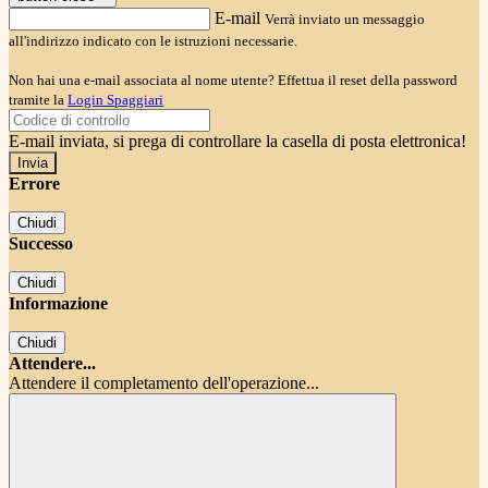
E-mail
Verrà inviato un messaggio
all'indirizzo indicato con le istruzioni necessarie.
Non hai una e-mail associata al nome utente? Effettua il reset della password
tramite la
Login Spaggiari
E-mail inviata, si prega di controllare la casella di posta elettronica!
Errore
Chiudi
Successo
Chiudi
Informazione
Chiudi
Attendere...
Attendere il completamento dell'operazione...