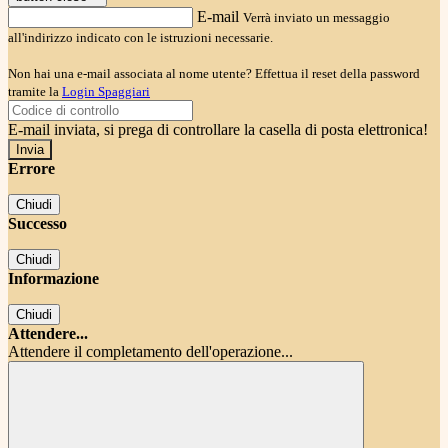
E-mail
Verrà inviato un messaggio
all'indirizzo indicato con le istruzioni necessarie.
Non hai una e-mail associata al nome utente? Effettua il reset della password
tramite la
Login Spaggiari
E-mail inviata, si prega di controllare la casella di posta elettronica!
Errore
Chiudi
Successo
Chiudi
Informazione
Chiudi
Attendere...
Attendere il completamento dell'operazione...