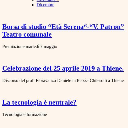
Dicembre
Borsa di studio “Età Serena“-“V. Patron”
Teatro comunale
Premiazione martedì 7 maggio
Celebrazione del 25 aprile 2019 a Thiene.
Discorso del prof. Fioravanzo Daniele in Piazza Chilesotti a Thiene
La tecnologia è neutrale?
Tecnologia e formazione