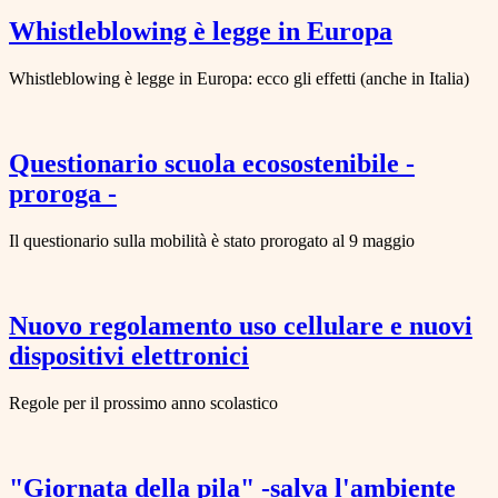
Whistleblowing è legge in Europa
Whistleblowing è legge in Europa: ecco gli effetti (anche in Italia)
Questionario scuola ecosostenibile -
proroga -
Il questionario sulla mobilità è stato prorogato al 9 maggio
Nuovo regolamento uso cellulare e nuovi
dispositivi elettronici
Regole per il prossimo anno scolastico
"Giornata della pila" -salva l'ambiente