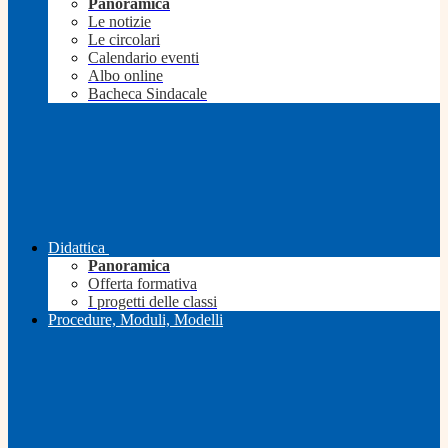
Panoramica
Le notizie
Le circolari
Calendario eventi
Albo online
Bacheca Sindacale
Didattica
Panoramica
Offerta formativa
I progetti delle classi
Procedure, Moduli, Modelli