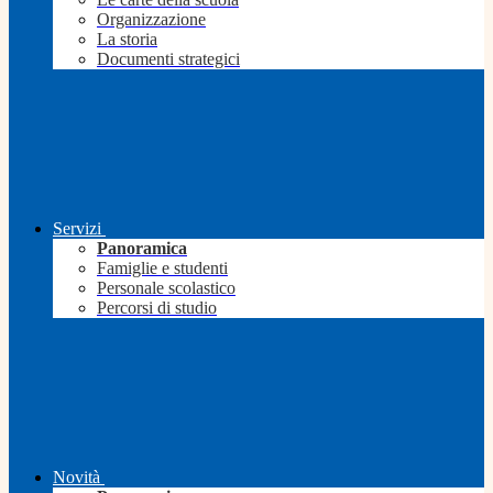
Organizzazione
La storia
Documenti strategici
Servizi
Panoramica
Famiglie e studenti
Personale scolastico
Percorsi di studio
Novità