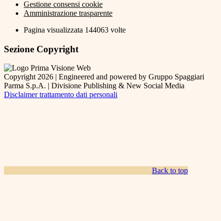
Gestione consensi cookie
Amministrazione trasparente
Pagina visualizzata
144063
volte
Sezione Copyright
Copyright 2026 | Engineered and powered by Gruppo Spaggiari
Parma S.p.A. | Divisione Publishing & New Social Media
Disclaimer trattamento dati personali
Back to top