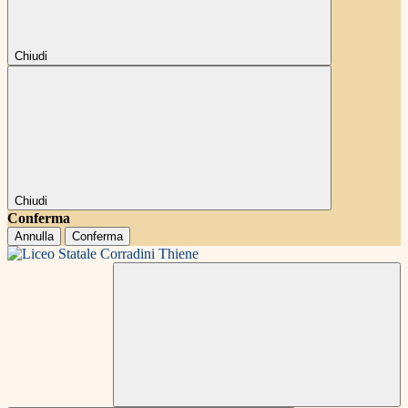
Chiudi
Chiudi
Conferma
Annulla
Conferma