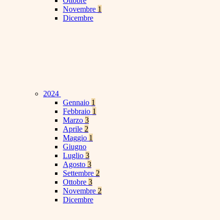
Ottobre
Novembre
1
Dicembre
2024
Gennaio
1
Febbraio
1
Marzo
3
Aprile
2
Maggio
1
Giugno
Luglio
3
Agosto
3
Settembre
2
Ottobre
3
Novembre
2
Dicembre