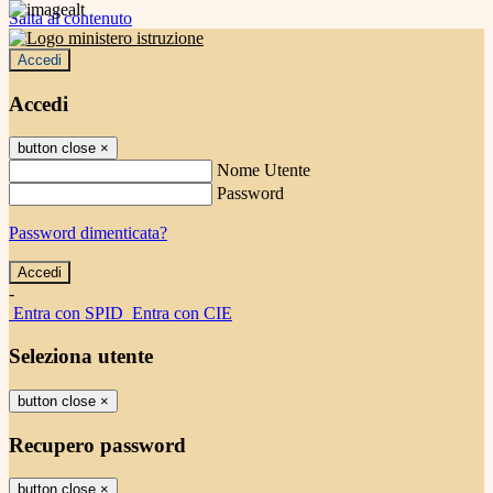
Salta al contenuto
Accedi
Accedi
button close
×
Nome Utente
Password
Password dimenticata?
-
Entra con SPID
Entra con CIE
Seleziona utente
button close
×
Recupero password
button close
×