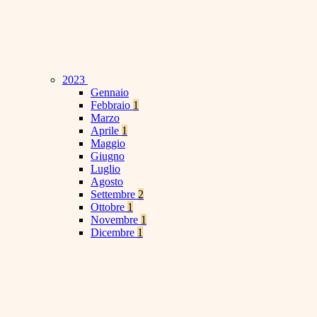
2023
Gennaio
Febbraio
1
Marzo
Aprile
1
Maggio
Giugno
Luglio
Agosto
Settembre
2
Ottobre
1
Novembre
1
Dicembre
1