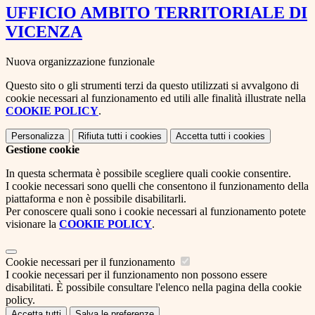
UFFICIO AMBITO TERRITORIALE DI
VICENZA
Nuova organizzazione funzionale
Questo sito o gli strumenti terzi da questo utilizzati si avvalgono di
cookie necessari al funzionamento ed utili alle finalità illustrate nella
COOKIE POLICY
.
Personalizza
Rifiuta tutti
i cookies
Accetta tutti
i cookies
Gestione cookie
In questa schermata è possibile scegliere quali cookie consentire.
I cookie necessari sono quelli che consentono il funzionamento della
piattaforma e non è possibile disabilitarli.
Per conoscere quali sono i cookie necessari al funzionamento potete
visionare la
COOKIE POLICY
.
Cookie necessari per il funzionamento
I cookie necessari per il funzionamento non possono essere
disabilitati. È possibile consultare l'elenco nella pagina della cookie
policy.
Accetta tutti
Salva le preferenze