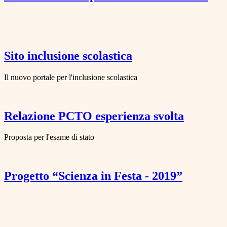
Sito inclusione scolastica
Il nuovo portale per l'inclusione scolastica
Relazione PCTO esperienza svolta
Proposta per l'esame di stato
Progetto “Scienza in Festa - 2019”