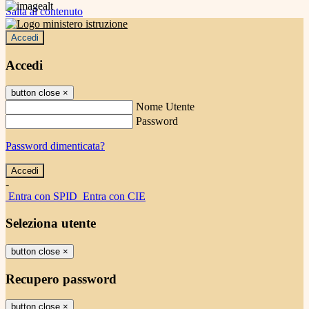
Salta al contenuto
Accedi
Accedi
button close
×
Nome Utente
Password
Password dimenticata?
-
Entra con SPID
Entra con CIE
Seleziona utente
button close
×
Recupero password
button close
×