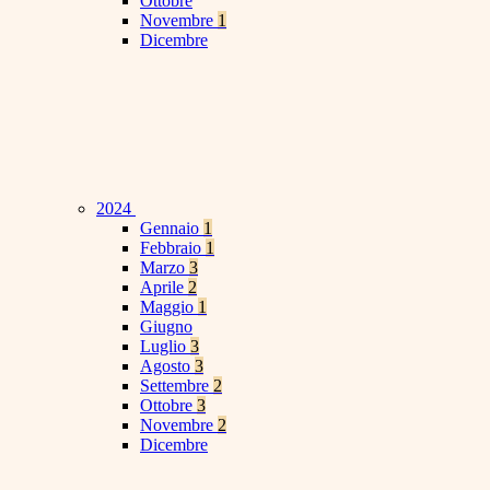
Ottobre
Novembre
1
Dicembre
2024
Gennaio
1
Febbraio
1
Marzo
3
Aprile
2
Maggio
1
Giugno
Luglio
3
Agosto
3
Settembre
2
Ottobre
3
Novembre
2
Dicembre