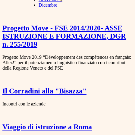
Dicembre
Progetto Move - FSE 2014/2020- ASSE
ISTRUZIONE E FORMAZIONE, DGR
n. 255/2019
Progetto Move 2019 “Développement des compétences en français:
Allez!” per il potenziamento linguistico finanziato con i contributi
della Regione Veneto e del FSE
Il Corradini alla "Bisazza"
Incontri con le aziende
Viaggio di istruzione a Roma