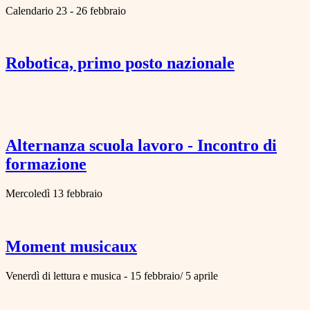
Calendario 23 - 26 febbraio
Robotica, primo posto nazionale
Alternanza scuola lavoro - Incontro di
formazione
Mercoledì 13 febbraio
Moment musicaux
Venerdì di lettura e musica - 15 febbraio/ 5 aprile