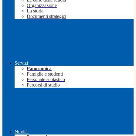
Organizzazione
La storia
Documenti strategici
Servizi
Panoramica
Famiglie e studenti
Personale scolastico
Percorsi di studio
Novità