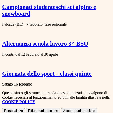
Campionati studenteschi sci alpino e
snowboard
Falcade (BL) - 7 febbraio, fase regionale
Alternanza scuola lavoro 3^ BSU
Incontri dal 12 febbraio al 30 aprile
Giornata dello sport - classi quinte
Sabato 16 febbraio
Questo sito o gli strumenti terzi da questo utilizzati si avvalgono di
cookie necessari al funzionamento ed utili alle finalità illustrate nella
COOKIE POLICY
.
Personalizza
Rifiuta tutti
i cookies
Accetta tutti
i cookies