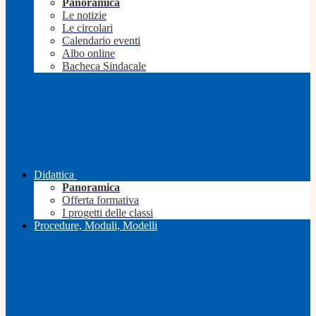
Panoramica
Le notizie
Le circolari
Calendario eventi
Albo online
Bacheca Sindacale
Didattica
Panoramica
Offerta formativa
I progetti delle classi
Procedure, Moduli, Modelli