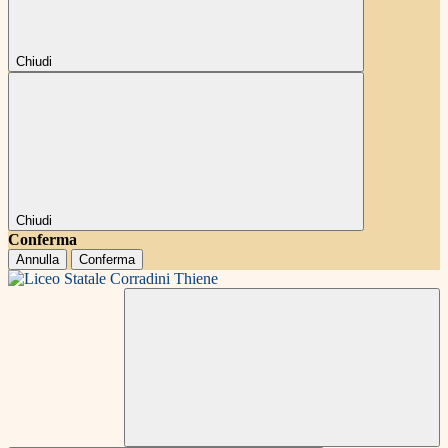
Chiudi
Chiudi
Conferma
Annulla
Conferma