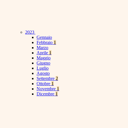
2023
Gennaio
Febbraio
1
Marzo
Aprile
1
Maggio
Giugno
Luglio
Agosto
Settembre
2
Ottobre
1
Novembre
1
Dicembre
1