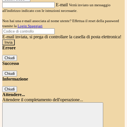
E-mail
Verrà inviato un messaggio
all'indirizzo indicato con le istruzioni necessarie.
Non hai una e-mail associata al nome utente? Effettua il reset della password
tramite la
Login Spaggiari
E-mail inviata, si prega di controllare la casella di posta elettronica!
Errore
Chiudi
Successo
Chiudi
Informazione
Chiudi
Attendere...
Attendere il completamento dell'operazione...