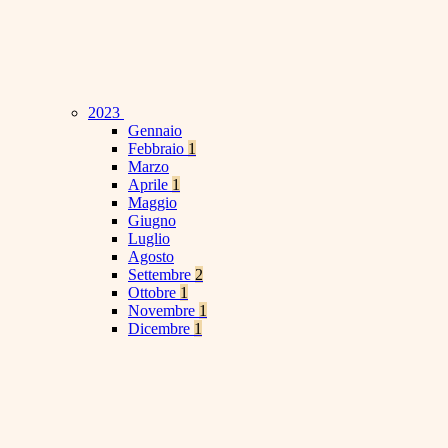
2023
Gennaio
Febbraio
1
Marzo
Aprile
1
Maggio
Giugno
Luglio
Agosto
Settembre
2
Ottobre
1
Novembre
1
Dicembre
1