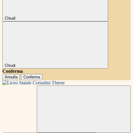
Chiudi
Chiudi
Conferma
Annulla
Conferma