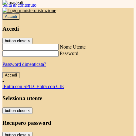
Salta al contenuto
Accedi
Accedi
button close
×
Nome Utente
Password
Password dimenticata?
-
Entra con SPID
Entra con CIE
Seleziona utente
button close
×
Recupero password
button close
×