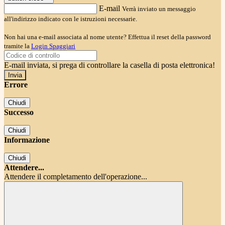
E-mail
Verrà inviato un messaggio
all'indirizzo indicato con le istruzioni necessarie.
Non hai una e-mail associata al nome utente? Effettua il reset della password
tramite la
Login Spaggiari
E-mail inviata, si prega di controllare la casella di posta elettronica!
Errore
Chiudi
Successo
Chiudi
Informazione
Chiudi
Attendere...
Attendere il completamento dell'operazione...