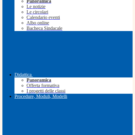
Panoramica
Le notizie
Le circolari
Calendario eventi
Albo online
Bacheca Sindacale
Didattica
Panoramica
Offerta formativa
I progetti delle classi
Procedure, Moduli, Modelli