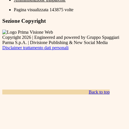
Pagina visualizzata
143875
volte
Sezione Copyright
Copyright 2026 | Engineered and powered by Gruppo Spaggiari
Parma S.p.A. | Divisione Publishing & New Social Media
Disclaimer trattamento dati personali
Back to top