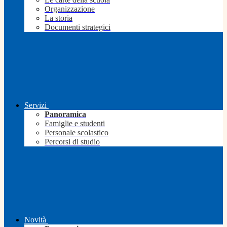
Organizzazione
La storia
Documenti strategici
Servizi
Panoramica
Famiglie e studenti
Personale scolastico
Percorsi di studio
Novità