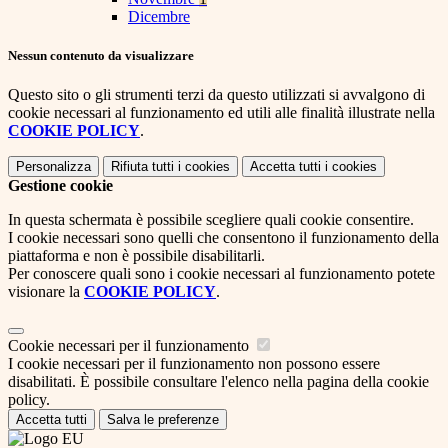
Dicembre
Nessun contenuto da visualizzare
Questo sito o gli strumenti terzi da questo utilizzati si avvalgono di
cookie necessari al funzionamento ed utili alle finalità illustrate nella
COOKIE POLICY
.
Personalizza
Rifiuta tutti
i cookies
Accetta tutti
i cookies
Gestione cookie
In questa schermata è possibile scegliere quali cookie consentire.
I cookie necessari sono quelli che consentono il funzionamento della
piattaforma e non è possibile disabilitarli.
Per conoscere quali sono i cookie necessari al funzionamento potete
visionare la
COOKIE POLICY
.
Cookie necessari per il funzionamento
I cookie necessari per il funzionamento non possono essere
disabilitati. È possibile consultare l'elenco nella pagina della cookie
policy.
Accetta tutti
Salva le preferenze