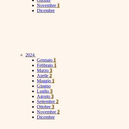
Ottobre
Novembre
1
Dicembre
2024
Gennaio
1
Febbraio
1
Marzo
3
Aprile
2
Maggio
1
Giugno
Luglio
3
Agosto
3
Settembre
2
Ottobre
3
Novembre
2
Dicembre