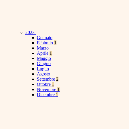
2023
Gennaio
Febbraio
1
Marzo
Aprile
1
Maggio
Giugno
Luglio
Agosto
Settembre
2
Ottobre
1
Novembre
1
Dicembre
1