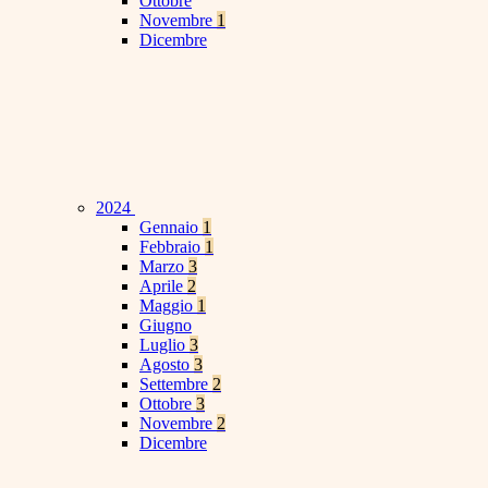
Ottobre
Novembre
1
Dicembre
2024
Gennaio
1
Febbraio
1
Marzo
3
Aprile
2
Maggio
1
Giugno
Luglio
3
Agosto
3
Settembre
2
Ottobre
3
Novembre
2
Dicembre