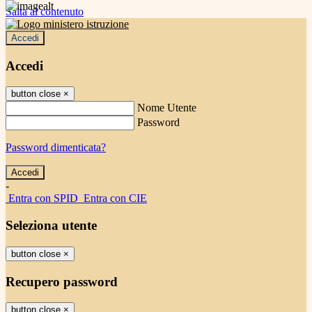
Salta al contenuto
Accedi
Accedi
button close
×
Nome Utente
Password
Password dimenticata?
-
Entra con SPID
Entra con CIE
Seleziona utente
button close
×
Recupero password
button close
×