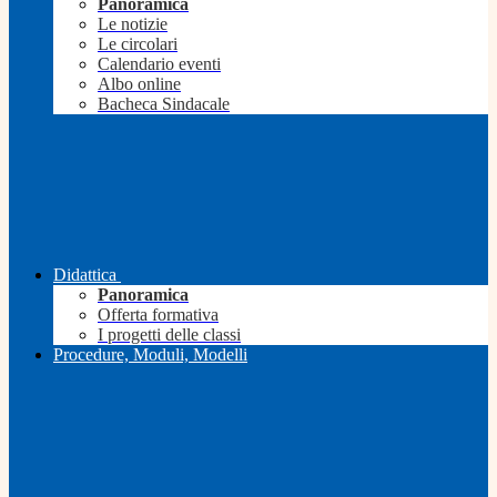
Panoramica
Le notizie
Le circolari
Calendario eventi
Albo online
Bacheca Sindacale
Didattica
Panoramica
Offerta formativa
I progetti delle classi
Procedure, Moduli, Modelli