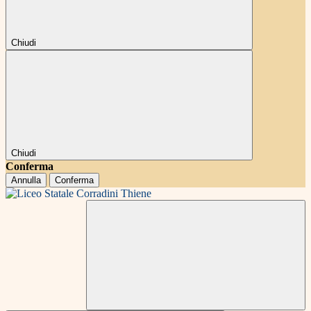
Chiudi
Chiudi
Conferma
Annulla
Conferma