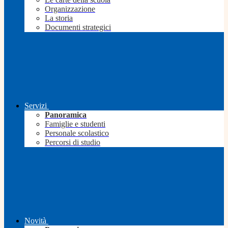
Organizzazione
La storia
Documenti strategici
Servizi
Panoramica
Famiglie e studenti
Personale scolastico
Percorsi di studio
Novità