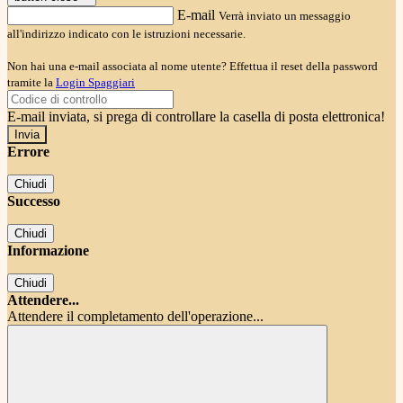
E-mail
Verrà inviato un messaggio
all'indirizzo indicato con le istruzioni necessarie.
Non hai una e-mail associata al nome utente? Effettua il reset della password
tramite la
Login Spaggiari
E-mail inviata, si prega di controllare la casella di posta elettronica!
Errore
Chiudi
Successo
Chiudi
Informazione
Chiudi
Attendere...
Attendere il completamento dell'operazione...