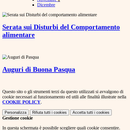
Dicembre
Serata sui Disturbi del Comportamento
alimentare
Auguri di Buona Pasqua
Questo sito o gli strumenti terzi da questo utilizzati si avvalgono di
cookie necessari al funzionamento ed utili alle finalità illustrate nella
COOKIE POLICY
.
Personalizza
Rifiuta tutti
i cookies
Accetta tutti
i cookies
Gestione cookie
In questa schermata è possibile scegliere quali cookie consentire.