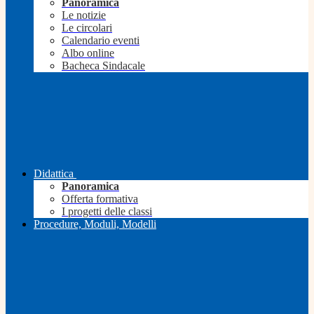
Panoramica
Le notizie
Le circolari
Calendario eventi
Albo online
Bacheca Sindacale
Didattica
Panoramica
Offerta formativa
I progetti delle classi
Procedure, Moduli, Modelli