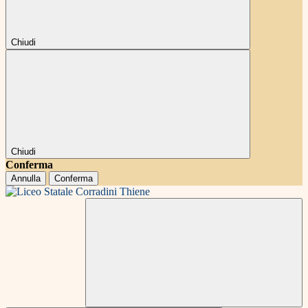
Chiudi
Chiudi
Conferma
Annulla
Conferma