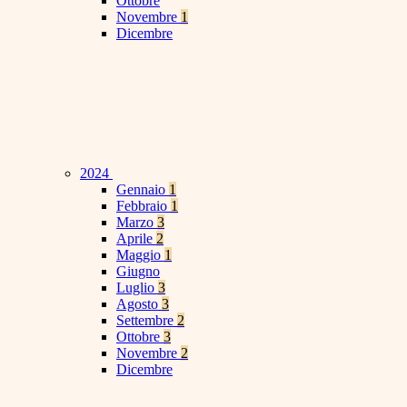
Ottobre
Novembre
1
Dicembre
2024
Gennaio
1
Febbraio
1
Marzo
3
Aprile
2
Maggio
1
Giugno
Luglio
3
Agosto
3
Settembre
2
Ottobre
3
Novembre
2
Dicembre