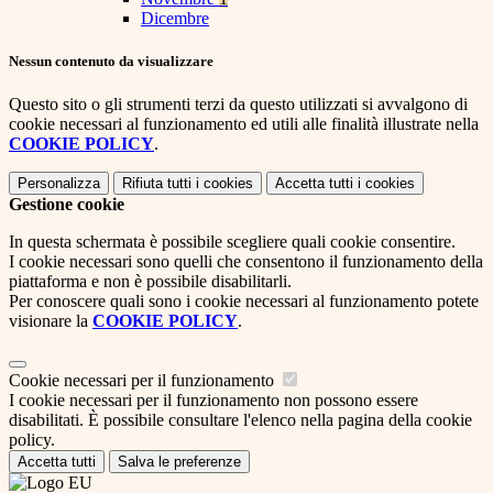
Dicembre
Nessun contenuto da visualizzare
Questo sito o gli strumenti terzi da questo utilizzati si avvalgono di
cookie necessari al funzionamento ed utili alle finalità illustrate nella
COOKIE POLICY
.
Personalizza
Rifiuta tutti
i cookies
Accetta tutti
i cookies
Gestione cookie
In questa schermata è possibile scegliere quali cookie consentire.
I cookie necessari sono quelli che consentono il funzionamento della
piattaforma e non è possibile disabilitarli.
Per conoscere quali sono i cookie necessari al funzionamento potete
visionare la
COOKIE POLICY
.
Cookie necessari per il funzionamento
I cookie necessari per il funzionamento non possono essere
disabilitati. È possibile consultare l'elenco nella pagina della cookie
policy.
Accetta tutti
Salva le preferenze