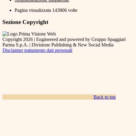
Pagina visualizzata
143806
volte
Sezione Copyright
Copyright 2026 | Engineered and powered by Gruppo Spaggiari
Parma S.p.A. | Divisione Publishing & New Social Media
Disclaimer trattamento dati personali
Back to top