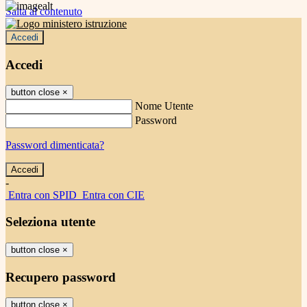
Salta al contenuto
Accedi
Accedi
button close
×
Nome Utente
Password
Password dimenticata?
-
Entra con SPID
Entra con CIE
Seleziona utente
button close
×
Recupero password
button close
×