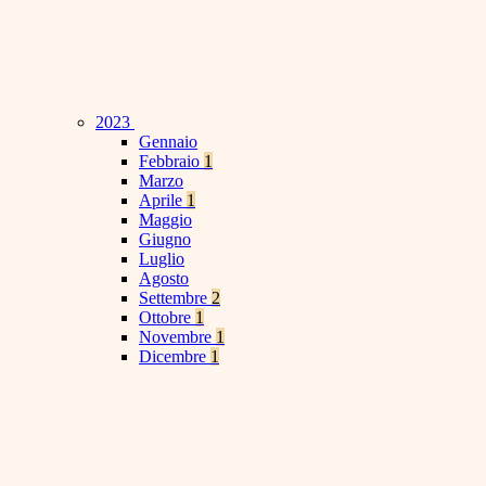
2023
Gennaio
Febbraio
1
Marzo
Aprile
1
Maggio
Giugno
Luglio
Agosto
Settembre
2
Ottobre
1
Novembre
1
Dicembre
1