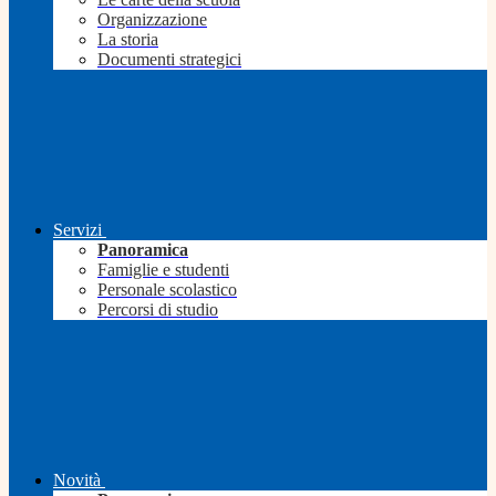
Organizzazione
La storia
Documenti strategici
Servizi
Panoramica
Famiglie e studenti
Personale scolastico
Percorsi di studio
Novità