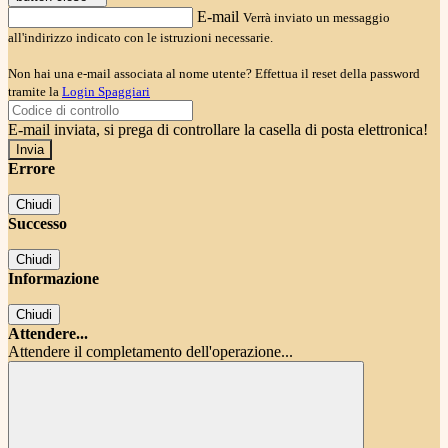
E-mail
Verrà inviato un messaggio
all'indirizzo indicato con le istruzioni necessarie.
Non hai una e-mail associata al nome utente? Effettua il reset della password
tramite la
Login Spaggiari
E-mail inviata, si prega di controllare la casella di posta elettronica!
Errore
Chiudi
Successo
Chiudi
Informazione
Chiudi
Attendere...
Attendere il completamento dell'operazione...