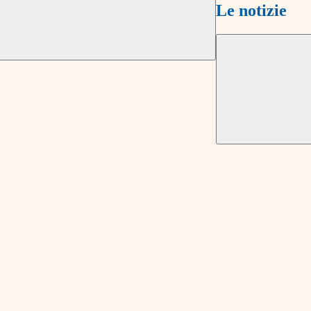
Le notizie