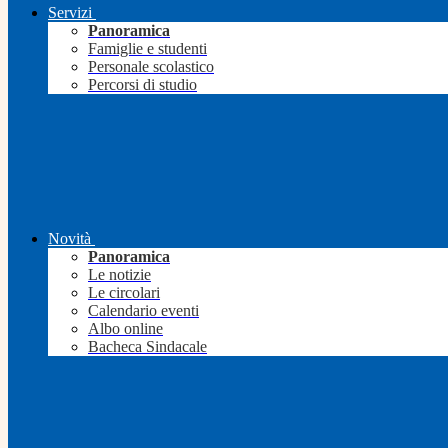
Servizi
Panoramica
Famiglie e studenti
Personale scolastico
Percorsi di studio
Novità
Panoramica
Le notizie
Le circolari
Calendario eventi
Albo online
Bacheca Sindacale