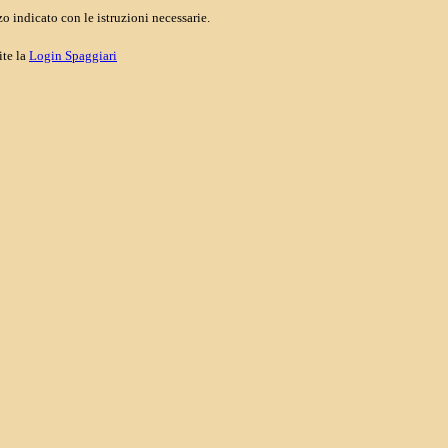
o indicato con le istruzioni necessarie.
ite la
Login Spaggiari