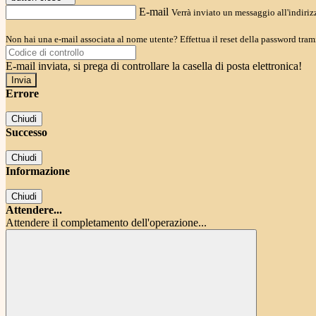
E-mail
Verrà inviato un messaggio all'indirizz
Non hai una e-mail associata al nome utente? Effettua il reset della password tram
E-mail inviata, si prega di controllare la casella di posta elettronica!
Errore
Chiudi
Successo
Chiudi
Informazione
Chiudi
Attendere...
Attendere il completamento dell'operazione...