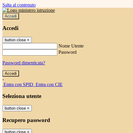
Salta al contenuto
Accedi
Accedi
button close
×
Nome Utente
Password
Password dimenticata?
-
Entra con SPID
Entra con CIE
Seleziona utente
button close
×
Recupero password
button close
×