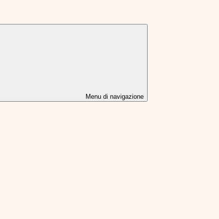
Menu di navigazione