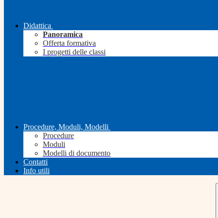
Didattica
Panoramica
Offerta formativa
I progetti delle classi
Procedure, Moduli, Modelli
Procedure
Moduli
Modelli di documento
Contatti
Info utili