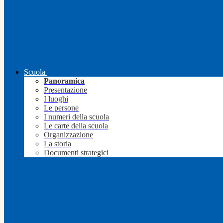
Scuola
Panoramica
Presentazione
I luoghi
Le persone
I numeri della scuola
Le carte della scuola
Organizzazione
La storia
Documenti strategici