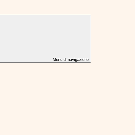
Menu di navigazione