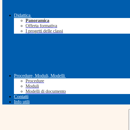
Didattica
Panoramica
Offerta formativa
I progetti delle classi
Procedure, Moduli, Modelli
Procedure
Moduli
Modelli di documento
Contatti
Info utili