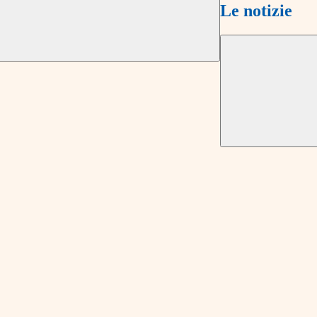
Le notizie