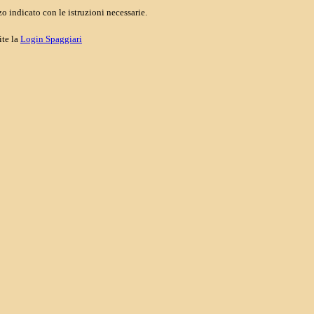
o indicato con le istruzioni necessarie.
ite la
Login Spaggiari