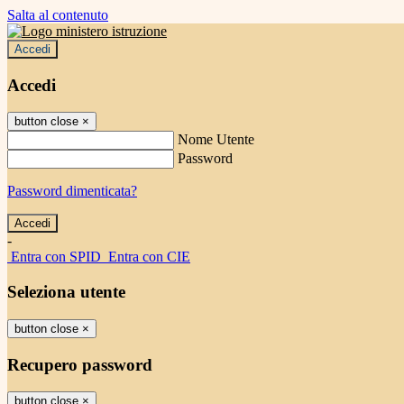
Salta al contenuto
Accedi
Accedi
button close
×
Nome Utente
Password
Password dimenticata?
-
Entra con SPID
Entra con CIE
Seleziona utente
button close
×
Recupero password
button close
×