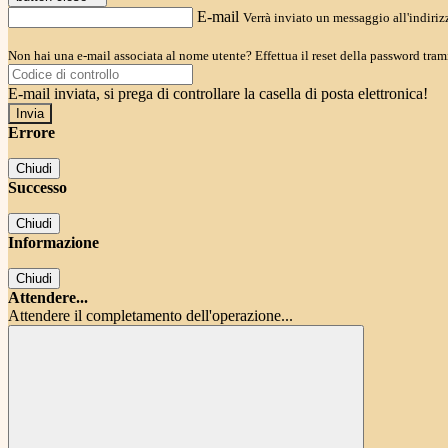
E-mail
Verrà inviato un messaggio all'indirizz
Non hai una e-mail associata al nome utente? Effettua il reset della password tram
E-mail inviata, si prega di controllare la casella di posta elettronica!
Errore
Chiudi
Successo
Chiudi
Informazione
Chiudi
Attendere...
Attendere il completamento dell'operazione...