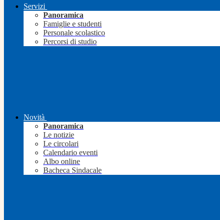
Servizi
Panoramica
Famiglie e studenti
Personale scolastico
Percorsi di studio
Novità
Panoramica
Le notizie
Le circolari
Calendario eventi
Albo online
Bacheca Sindacale