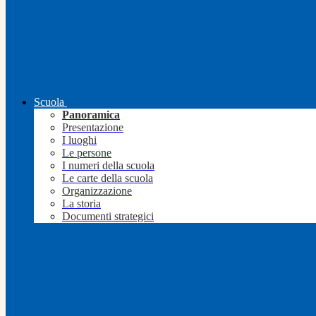
Scuola
Panoramica
Presentazione
I luoghi
Le persone
I numeri della scuola
Le carte della scuola
Organizzazione
La storia
Documenti strategici