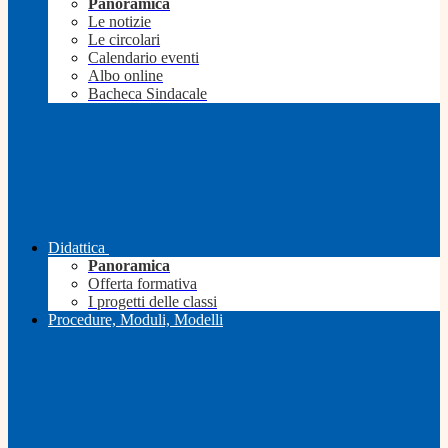
Panoramica
Le notizie
Le circolari
Calendario eventi
Albo online
Bacheca Sindacale
Didattica
Panoramica
Offerta formativa
I progetti delle classi
Procedure, Moduli, Modelli