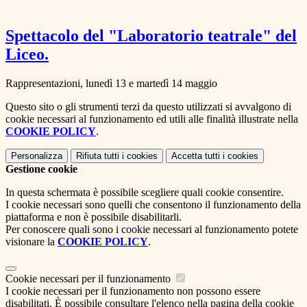
Spettacolo del "Laboratorio teatrale" del
Liceo.
Rappresentazioni, lunedì 13 e martedì 14 maggio
Questo sito o gli strumenti terzi da questo utilizzati si avvalgono di
cookie necessari al funzionamento ed utili alle finalità illustrate nella
COOKIE POLICY
.
Personalizza
Rifiuta tutti
i cookies
Accetta tutti
i cookies
Gestione cookie
In questa schermata è possibile scegliere quali cookie consentire.
I cookie necessari sono quelli che consentono il funzionamento della
piattaforma e non è possibile disabilitarli.
Per conoscere quali sono i cookie necessari al funzionamento potete
visionare la
COOKIE POLICY
.
Cookie necessari per il funzionamento
I cookie necessari per il funzionamento non possono essere
disabilitati. È possibile consultare l'elenco nella pagina della cookie