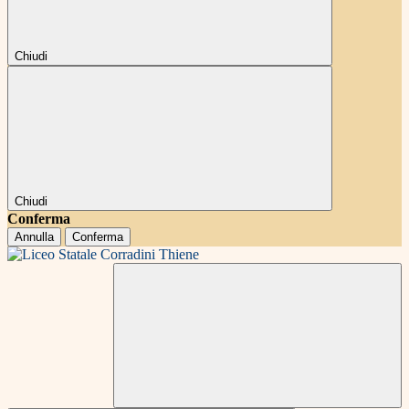
Chiudi
Chiudi
Conferma
Annulla
Conferma