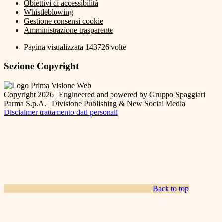
Obiettivi di accessibilità
Whistleblowing
Gestione consensi cookie
Amministrazione trasparente
Pagina visualizzata
143726
volte
Sezione Copyright
Copyright 2026 | Engineered and powered by Gruppo Spaggiari
Parma S.p.A. | Divisione Publishing & New Social Media
Disclaimer trattamento dati personali
Back to top