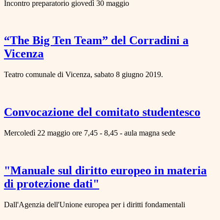
Incontro preparatorio giovedì 30 maggio
“The Big Ten Team” del Corradini a
Vicenza
Teatro comunale di Vicenza, sabato 8 giugno 2019.
Convocazione del comitato studentesco
Mercoledì 22 maggio ore 7,45 - 8,45 - aula magna sede
"Manuale sul diritto europeo in materia
di protezione dati"
Dall'Agenzia dell'Unione europea per i diritti fondamentali