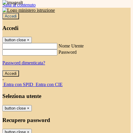
Salta al contenuto
Accedi
Accedi
button close
×
Nome Utente
Password
Password dimenticata?
-
Entra con SPID
Entra con CIE
Seleziona utente
button close
×
Recupero password
button close
×