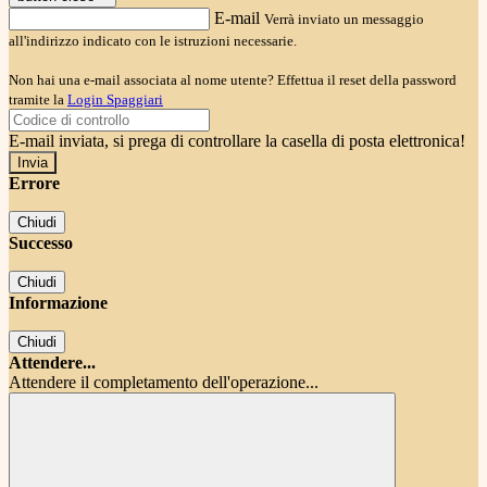
E-mail
Verrà inviato un messaggio
all'indirizzo indicato con le istruzioni necessarie.
Non hai una e-mail associata al nome utente? Effettua il reset della password
tramite la
Login Spaggiari
E-mail inviata, si prega di controllare la casella di posta elettronica!
Errore
Chiudi
Successo
Chiudi
Informazione
Chiudi
Attendere...
Attendere il completamento dell'operazione...