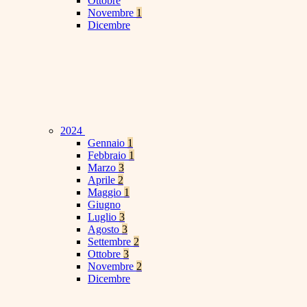
Ottobre
Novembre
1
Dicembre
2024
Gennaio
1
Febbraio
1
Marzo
3
Aprile
2
Maggio
1
Giugno
Luglio
3
Agosto
3
Settembre
2
Ottobre
3
Novembre
2
Dicembre