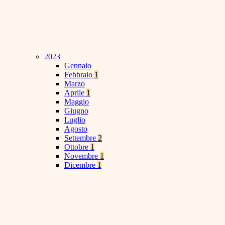
2023
Gennaio
Febbraio
1
Marzo
Aprile
1
Maggio
Giugno
Luglio
Agosto
Settembre
2
Ottobre
1
Novembre
1
Dicembre
1