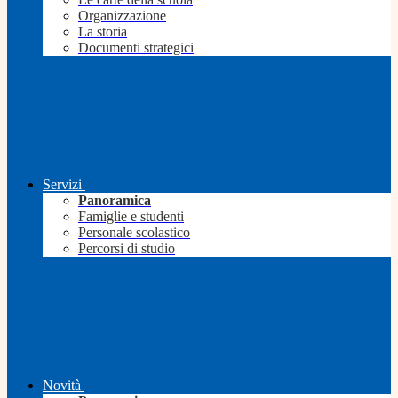
Organizzazione
La storia
Documenti strategici
Servizi
Panoramica
Famiglie e studenti
Personale scolastico
Percorsi di studio
Novità