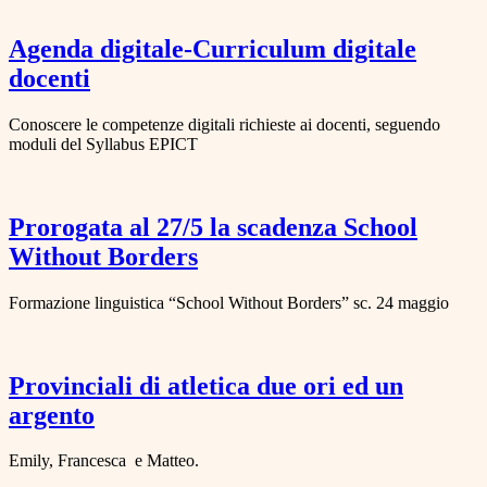
Agenda digitale-Curriculum digitale
docenti
Conoscere le competenze digitali richieste ai docenti, seguendo
moduli del Syllabus EPICT
Prorogata al 27/5 la scadenza School
Without Borders
Formazione linguistica “School Without Borders” sc. 24 maggio
Provinciali di atletica due ori ed un
argento
Emily, Francesca e Matteo.