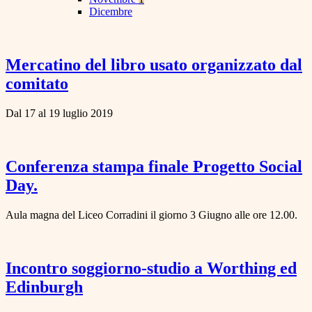
Dicembre
Mercatino del libro usato organizzato dal
comitato
Dal 17 al 19 luglio 2019
Conferenza stampa finale Progetto Social
Day.
Aula magna del Liceo Corradini il giorno 3 Giugno alle ore 12.00.
Incontro soggiorno-studio a Worthing ed
Edinburgh