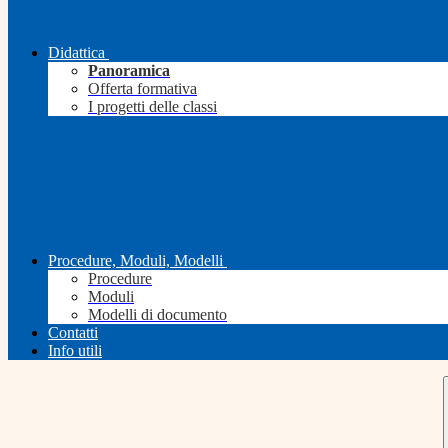
Didattica
Panoramica
Offerta formativa
I progetti delle classi
Procedure, Moduli, Modelli
Procedure
Moduli
Modelli di documento
Contatti
Info utili