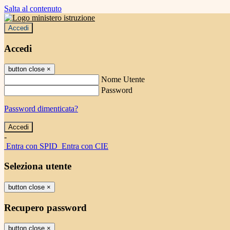
Salta al contenuto
Accedi
Accedi
button close
×
Nome Utente
Password
Password dimenticata?
-
Entra con SPID
Entra con CIE
Seleziona utente
button close
×
Recupero password
button close
×