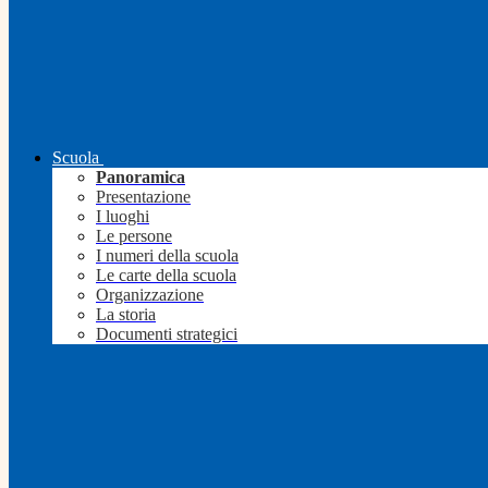
Scuola
Panoramica
Presentazione
I luoghi
Le persone
I numeri della scuola
Le carte della scuola
Organizzazione
La storia
Documenti strategici