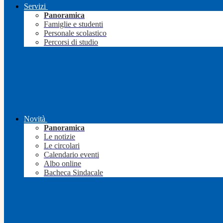
Servizi
Panoramica
Famiglie e studenti
Personale scolastico
Percorsi di studio
Novità
Panoramica
Le notizie
Le circolari
Calendario eventi
Albo online
Bacheca Sindacale