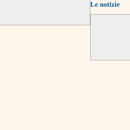
Le notizie