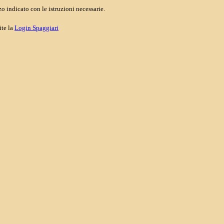
o indicato con le istruzioni necessarie.
ite la
Login Spaggiari