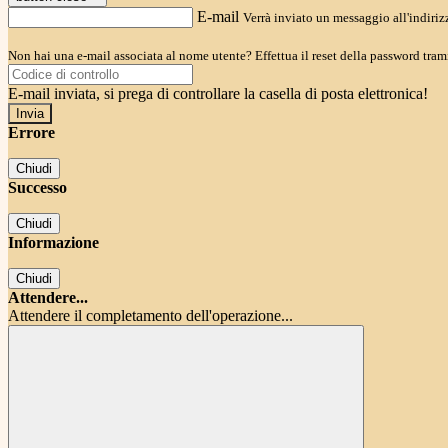
E-mail
Verrà inviato un messaggio all'indirizz
Non hai una e-mail associata al nome utente? Effettua il reset della password tram
E-mail inviata, si prega di controllare la casella di posta elettronica!
Errore
Chiudi
Successo
Chiudi
Informazione
Chiudi
Attendere...
Attendere il completamento dell'operazione...