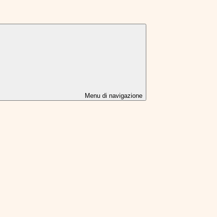
Menu di navigazione