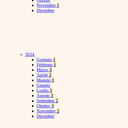
Ottobre
Novembre
1
Dicembre
2024
Gennaio
1
Febbraio
1
Marzo
3
Aprile
2
Maggio
1
Giugno
Luglio
3
Agosto
3
Settembre
2
Ottobre
3
Novembre
2
Dicembre