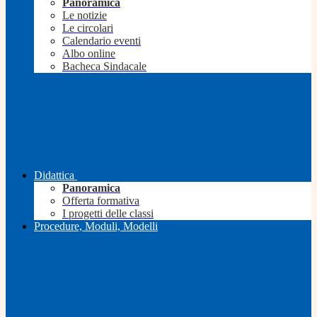
Panoramica
Le notizie
Le circolari
Calendario eventi
Albo online
Bacheca Sindacale
Didattica
Panoramica
Offerta formativa
I progetti delle classi
Procedure, Moduli, Modelli