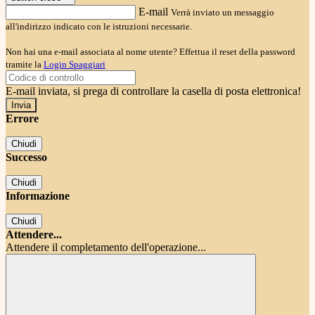
E-mail
Verrà inviato un messaggio
all'indirizzo indicato con le istruzioni necessarie.
Non hai una e-mail associata al nome utente? Effettua il reset della password
tramite la
Login Spaggiari
E-mail inviata, si prega di controllare la casella di posta elettronica!
Errore
Chiudi
Successo
Chiudi
Informazione
Chiudi
Attendere...
Attendere il completamento dell'operazione...