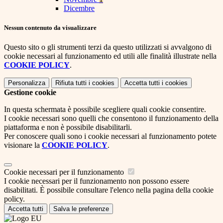
Dicembre
Nessun contenuto da visualizzare
Questo sito o gli strumenti terzi da questo utilizzati si avvalgono di
cookie necessari al funzionamento ed utili alle finalità illustrate nella
COOKIE POLICY
.
Personalizza
Rifiuta tutti
i cookies
Accetta tutti
i cookies
Gestione cookie
In questa schermata è possibile scegliere quali cookie consentire.
I cookie necessari sono quelli che consentono il funzionamento della
piattaforma e non è possibile disabilitarli.
Per conoscere quali sono i cookie necessari al funzionamento potete
visionare la
COOKIE POLICY
.
Cookie necessari per il funzionamento
I cookie necessari per il funzionamento non possono essere
disabilitati. È possibile consultare l'elenco nella pagina della cookie
policy.
Accetta tutti
Salva le preferenze