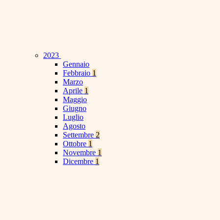
2023
Gennaio
Febbraio
1
Marzo
Aprile
1
Maggio
Giugno
Luglio
Agosto
Settembre
2
Ottobre
1
Novembre
1
Dicembre
1