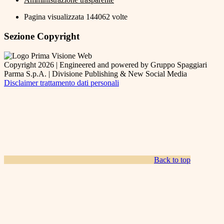
Pagina visualizzata
144062
volte
Sezione Copyright
Copyright 2026 | Engineered and powered by Gruppo Spaggiari
Parma S.p.A. | Divisione Publishing & New Social Media
Disclaimer trattamento dati personali
Back to top