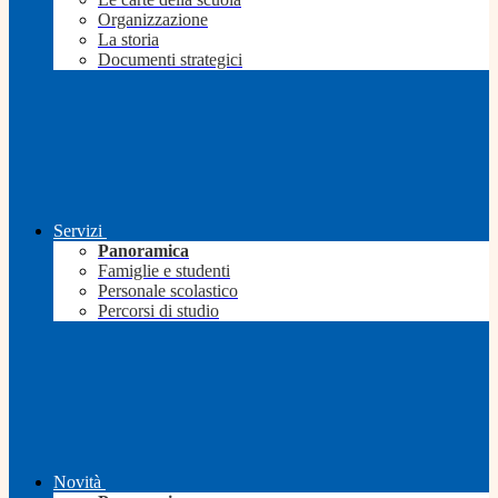
Organizzazione
La storia
Documenti strategici
Servizi
Panoramica
Famiglie e studenti
Personale scolastico
Percorsi di studio
Novità