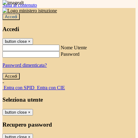
Salta al contenuto
Accedi
Accedi
button close
×
Nome Utente
Password
Password dimenticata?
-
Entra con SPID
Entra con CIE
Seleziona utente
button close
×
Recupero password
button close
×