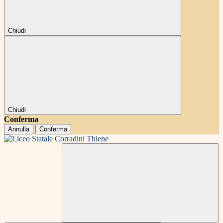
Chiudi
Chiudi
Conferma
Annulla
Conferma