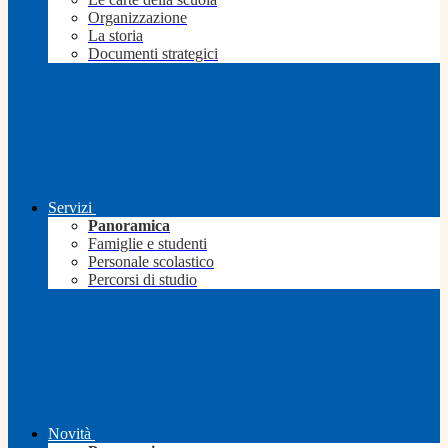
Organizzazione
La storia
Documenti strategici
Servizi
Panoramica
Famiglie e studenti
Personale scolastico
Percorsi di studio
Novità