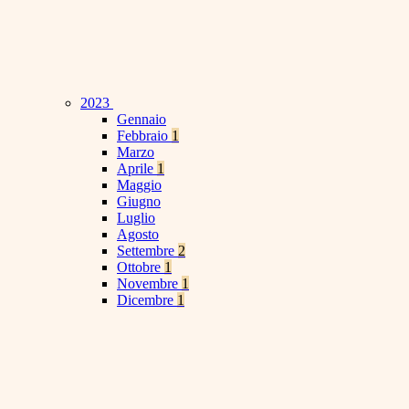
2023
Gennaio
Febbraio
1
Marzo
Aprile
1
Maggio
Giugno
Luglio
Agosto
Settembre
2
Ottobre
1
Novembre
1
Dicembre
1