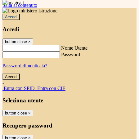
Salta al contenuto
Accedi
Accedi
button close
×
Nome Utente
Password
Password dimenticata?
-
Entra con SPID
Entra con CIE
Seleziona utente
button close
×
Recupero password
button close
×