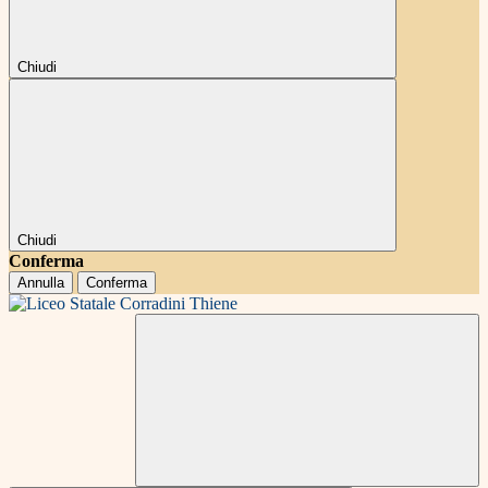
Chiudi
Chiudi
Conferma
Annulla
Conferma