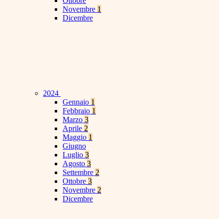
Ottobre
Novembre
1
Dicembre
2024
Gennaio
1
Febbraio
1
Marzo
3
Aprile
2
Maggio
1
Giugno
Luglio
3
Agosto
3
Settembre
2
Ottobre
3
Novembre
2
Dicembre