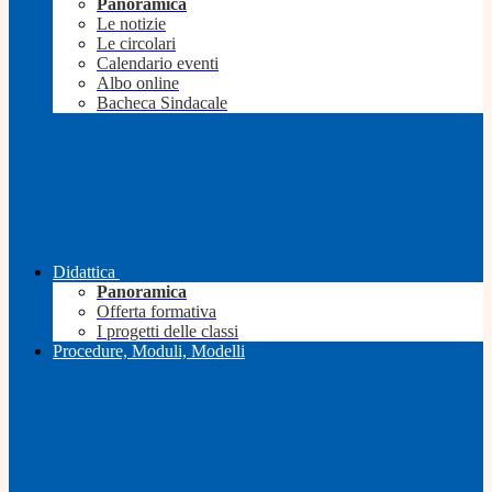
Panoramica
Le notizie
Le circolari
Calendario eventi
Albo online
Bacheca Sindacale
Didattica
Panoramica
Offerta formativa
I progetti delle classi
Procedure, Moduli, Modelli