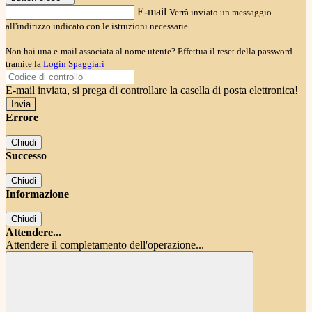
E-mail
Verrà inviato un messaggio
all'indirizzo indicato con le istruzioni necessarie.
Non hai una e-mail associata al nome utente? Effettua il reset della password
tramite la
Login Spaggiari
E-mail inviata, si prega di controllare la casella di posta elettronica!
Errore
Chiudi
Successo
Chiudi
Informazione
Chiudi
Attendere...
Attendere il completamento dell'operazione...