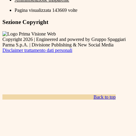
Pagina visualizzata
143669
volte
Sezione Copyright
Copyright 2026 | Engineered and powered by Gruppo Spaggiari
Parma S.p.A. | Divisione Publishing & New Social Media
Disclaimer trattamento dati personali
Back to top