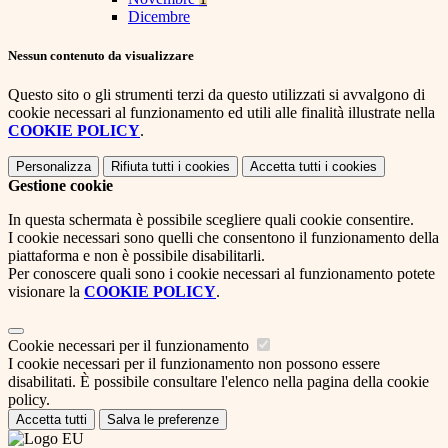
Dicembre
Nessun contenuto da visualizzare
Questo sito o gli strumenti terzi da questo utilizzati si avvalgono di
cookie necessari al funzionamento ed utili alle finalità illustrate nella
COOKIE POLICY
.
Personalizza
Rifiuta tutti
i cookies
Accetta tutti
i cookies
Gestione cookie
In questa schermata è possibile scegliere quali cookie consentire.
I cookie necessari sono quelli che consentono il funzionamento della
piattaforma e non è possibile disabilitarli.
Per conoscere quali sono i cookie necessari al funzionamento potete
visionare la
COOKIE POLICY
.
Cookie necessari per il funzionamento
I cookie necessari per il funzionamento non possono essere
disabilitati. È possibile consultare l'elenco nella pagina della cookie
policy.
Accetta tutti
Salva le preferenze